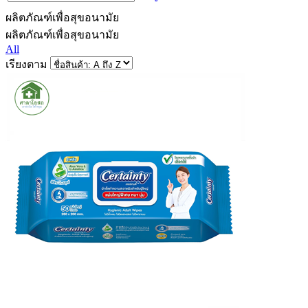
ผลิตภัณฑ์เพื่อสุขอนามัย
ผลิตภัณฑ์เพื่อสุขอนามัย
All
เรียงตาม