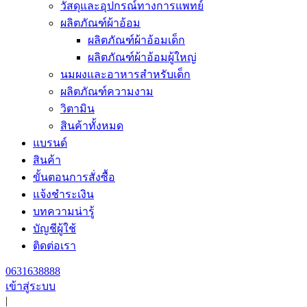
วัสดุและอุปกรณ์ทางการแพทย์
ผลิตภัณฑ์ผ้าอ้อม
ผลิตภัณฑ์ผ้าอ้อมเด็ก
ผลิตภัณฑ์ผ้าอ้อมผู้ใหญ่
นมผงและอาหารสำหรับเด็ก
ผลิตภัณฑ์ความงาม
วิตามิน
สินค้าทั้งหมด
แบรนด์
สินค้า
ขั้นตอนการสั่งซื้อ
แจ้งชำระเงิน
บทความน่ารู้
บัญชีผู้ใช้
ติดต่อเรา
0631638888
เข้าสู่ระบบ
|