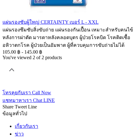
แผ่นรองซับผู้ใหญ่ CERTAINTY เบอร์ L - XXL
แผ่นรองซึมซับสิ่งขับถ่าย แผ่นรองกันเปื้อน เหมาะสำหรับคนไข้
หลังการผ่าตัด มารดาหลังคลอดบุตร ผู้ป่วยโรคบิด โรคติดเชื้อ
อหิวาตกโรค ผู้ป่วยเป็นอัมพาต ผู้ที่ควบคุมการขับถ่ายไม่ได้
105.00 ฿ - 145.00 ฿
You've viewed 2 of 2 products
โทรคุยกับเรา
Call Now
แชทมาหาเรา
Chat LINE
Share
Tweet
Line
ข้อมูลทั่วไป
เกี่ยวกับเรา
ข่าว