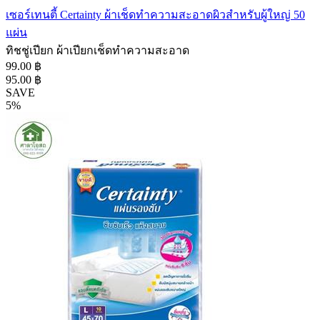
เซอร์เทนตี้ Certainty ผ้าเช็ดทำความสะอาดผิวสำหรับผู้ใหญ่ 50
แผ่น
ทิชชู่เปียก ผ้าเปียกเช็ดทำความสะอาด
99.00 ฿
95.00 ฿
SAVE
5%