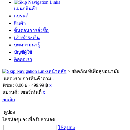
แผนกสินค้า
แบรนด์
สินค้า
ขั้นตอนการสั่งซื้อ
แจ้งชำระเงิน
บทความน่ารู้
บัญชีผู้ใช้
ติดต่อเรา
หน้าหลัก
>
ผลิตภัณฑ์เพื่อสุขอนามัย
แสดงรายการสินค้าตาม..
Price :
0.00 ฿ - 499.99 ฿
x
แบรนด์ :
เซอร์เท้นตี้
x
ยกเลิก
คูปอง
ใส่รหัสคูปองเพื่อรับส่วนลด
ใช้คูปอง