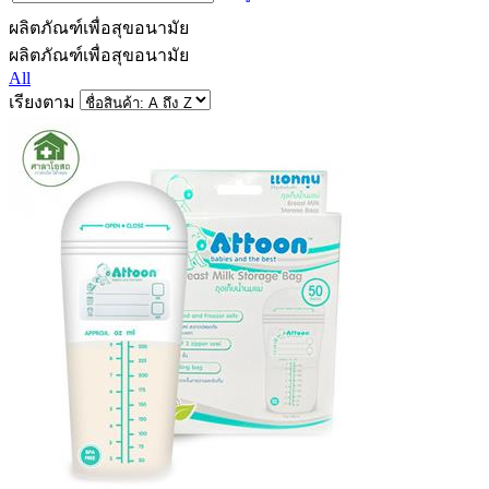
ผลิตภัณฑ์เพื่อสุขอนามัย
ผลิตภัณฑ์เพื่อสุขอนามัย
All
เรียงตาม