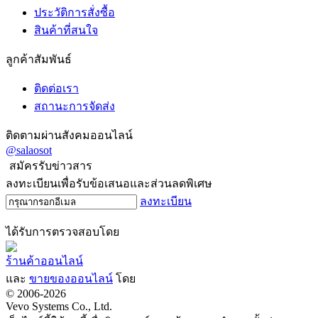
ประวัติการสั่งซื้อ
สินค้าที่สนใจ
ลูกค้าสัมพันธ์
ติดต่อเรา
สถานะการจัดส่ง
ติดตามผ่านสังคมออนไลน์
@salaosot
สมัครรับข่าวสาร
ลงทะเบียนเพื่อรับข้อเสนอและส่วนลดพิเศษ
ลงทะเบียน
ได้รับการตรวจสอบโดย
ร้านค้าออนไลน์
และ
ขายของออนไลน์
โดย
© 2006-2026
Vevo Systems Co., Ltd.