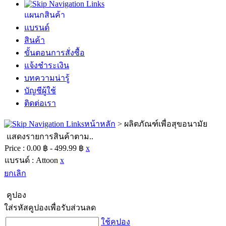
แผนกสินค้า
แบรนด์
สินค้า
ขั้นตอนการสั่งซื้อ
แจ้งชำระเงิน
บทความน่ารู้
บัญชีผู้ใช้
ติดต่อเรา
หน้าหลัก
>
ผลิตภัณฑ์เพื่อสุขอนามัย
แสดงรายการสินค้าตาม..
Price :
0.00 ฿ - 499.99 ฿
x
แบรนด์ :
Attoon
x
ยกเลิก
คูปอง
ใส่รหัสคูปองเพื่อรับส่วนลด
ใช้คูปอง