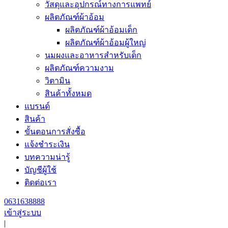
วัสดุและอุปกรณ์ทางการแพทย์
ผลิตภัณฑ์ผ้าอ้อม
ผลิตภัณฑ์ผ้าอ้อมเด็ก
ผลิตภัณฑ์ผ้าอ้อมผู้ใหญ่
นมผงและอาหารสำหรับเด็ก
ผลิตภัณฑ์ความงาม
วิตามิน
สินค้าทั้งหมด
แบรนด์
สินค้า
ขั้นตอนการสั่งซื้อ
แจ้งชำระเงิน
บทความน่ารู้
บัญชีผู้ใช้
ติดต่อเรา
0631638888
เข้าสู่ระบบ
|