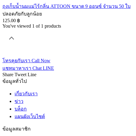
ถุงเก็บน้ำนมแม่ไร้กลิ่น ATTOON ขนาด 9 ออนซ์ จำนวน 50 ใบ
ปลอดภัยกับลูกน้อย
125.00 ฿
You've viewed 1 of 1 products
โทรคุยกับเรา
Call Now
แชทมาหาเรา
Chat LINE
Share
Tweet
Line
ข้อมูลทั่วไป
เกี่ยวกับเรา
ข่าว
บล็อก
แผนผังเว็บไซต์
ข้อมูลสมาชิก