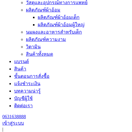
วัสดุและอุปกรณ์ทางการแพทย์
ผลิตภัณฑ์ผ้าอ้อม
ผลิตภัณฑ์ผ้าอ้อมเด็ก
ผลิตภัณฑ์ผ้าอ้อมผู้ใหญ่
นมผงและอาหารสำหรับเด็ก
ผลิตภัณฑ์ความงาม
วิตามิน
สินค้าทั้งหมด
แบรนด์
สินค้า
ขั้นตอนการสั่งซื้อ
แจ้งชำระเงิน
บทความน่ารู้
บัญชีผู้ใช้
ติดต่อเรา
0631638888
เข้าสู่ระบบ
|