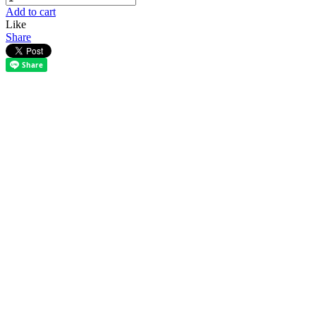
Add to cart
Like
Share