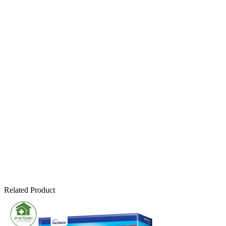
Related Product