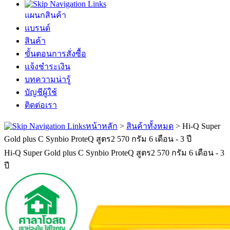
แผนกสินค้า
แบรนด์
สินค้า
ขั้นตอนการสั่งซื้อ
แจ้งชำระเงิน
บทความน่ารู้
บัญชีผู้ใช้
ติดต่อเรา
หน้าหลัก
>
สินค้าทั้งหมด
>
Hi-Q Super
Gold plus C Synbio ProteQ สูตร2 570 กรัม 6 เดือน - 3 ปี
Hi-Q Super Gold plus C Synbio ProteQ สูตร2 570 กรัม 6 เดือน - 3
ปี