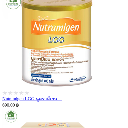
Nutramigen LGG นูตรามีเยน ...
690.00 ฿