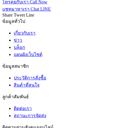
โทรคุยกับเรา
Call Now
แชทมาหาเรา
Chat LINE
Share
Tweet
Line
ข้อมูลทั่วไป
เกี่ยวกับเรา
ข่าว
บล็อก
แผนผังเว็บไซต์
ข้อมูลสมาชิก
ประวัติการสั่งซื้อ
สินค้าที่สนใจ
ลูกค้าสัมพันธ์
ติดต่อเรา
สถานะการจัดส่ง
ติดตามผ่านสังคมออนไลน์