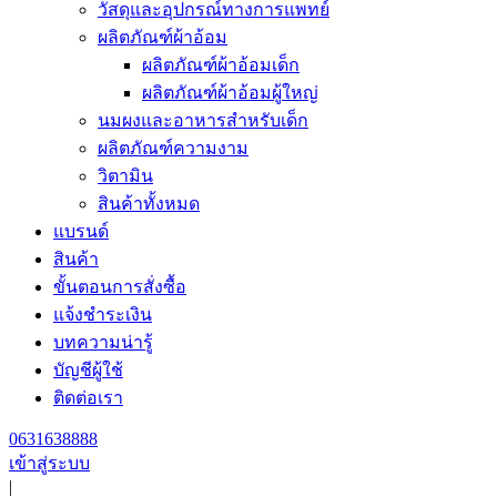
วัสดุและอุปกรณ์ทางการแพทย์
ผลิตภัณฑ์ผ้าอ้อม
ผลิตภัณฑ์ผ้าอ้อมเด็ก
ผลิตภัณฑ์ผ้าอ้อมผู้ใหญ่
นมผงและอาหารสำหรับเด็ก
ผลิตภัณฑ์ความงาม
วิตามิน
สินค้าทั้งหมด
แบรนด์
สินค้า
ขั้นตอนการสั่งซื้อ
แจ้งชำระเงิน
บทความน่ารู้
บัญชีผู้ใช้
ติดต่อเรา
0631638888
เข้าสู่ระบบ
|