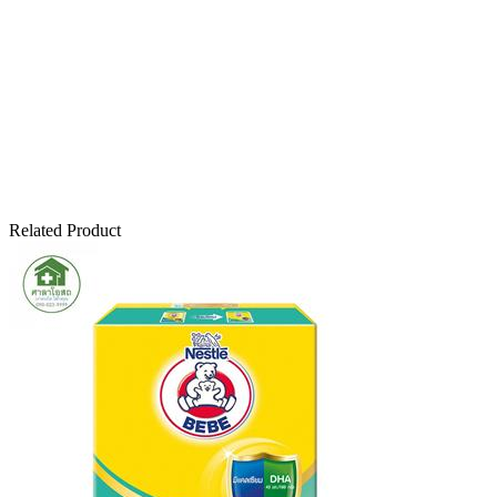
Related Product