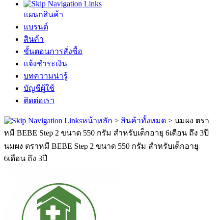
แผนกสินค้า
แบรนด์
สินค้า
ขั้นตอนการสั่งซื้อ
แจ้งชำระเงิน
บทความน่ารู้
บัญชีผู้ใช้
ติดต่อเรา
หน้าหลัก
>
สินค้าทั้งหมด
>
นมผง ตรา
หมี BEBE Step 2 ขนาด 550 กรัม สำหรับเด็กอายุ 6เดือน ถึง 3ปี
นมผง ตราหมี BEBE Step 2 ขนาด 550 กรัม สำหรับเด็กอายุ
6เดือน ถึง 3ปี