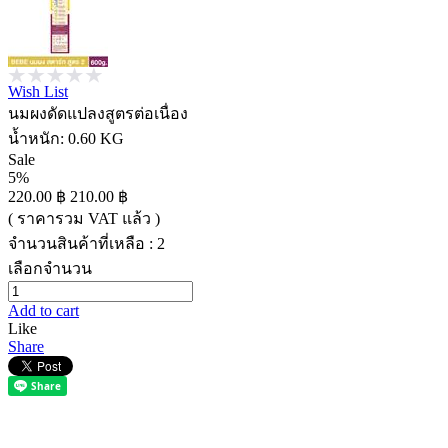
Wish List
นมผงดัดแปลงสูตรต่อเนื่อง
น้ำหนัก:
0.60 KG
Sale
5%
220.00 ฿
210.00 ฿
( ราคารวม VAT แล้ว )
จำนวนสินค้าที่เหลือ : 2
เลือกจำนวน
Add to cart
Like
Share