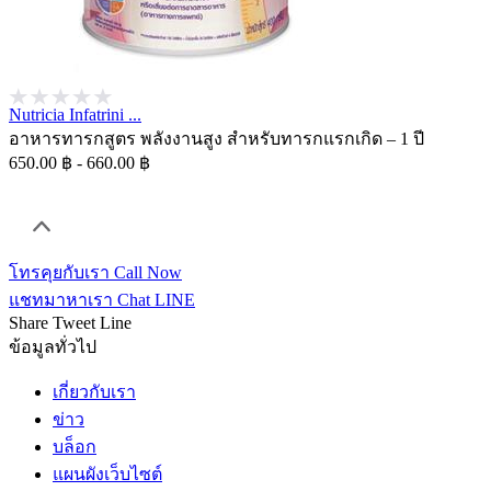
Nutricia Infatrini ...
อาหารทารกสูตร พลังงานสูง สำหรับทารกแรกเกิด – 1 ปี
650.00 ฿ - 660.00 ฿
โทรคุยกับเรา
Call Now
แชทมาหาเรา
Chat LINE
Share
Tweet
Line
ข้อมูลทั่วไป
เกี่ยวกับเรา
ข่าว
บล็อก
แผนผังเว็บไซต์