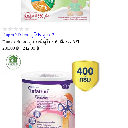
Dupro 3D Iron ดูโปร สูตร 2 ...
Dumex dupro ดูเม็กซ์ ดูโปร 6 เดือน - 3 ปี
236.00 ฿ - 242.00 ฿