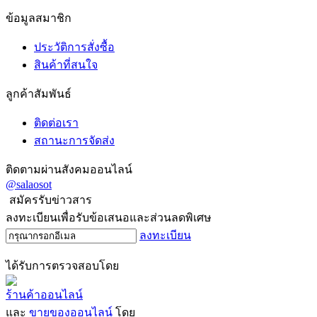
ข้อมูลสมาชิก
ประวัติการสั่งซื้อ
สินค้าที่สนใจ
ลูกค้าสัมพันธ์
ติดต่อเรา
สถานะการจัดส่ง
ติดตามผ่านสังคมออนไลน์
@salaosot
สมัครรับข่าวสาร
ลงทะเบียนเพื่อรับข้อเสนอและส่วนลดพิเศษ
ลงทะเบียน
ได้รับการตรวจสอบโดย
ร้านค้าออนไลน์
และ
ขายของออนไลน์
โดย