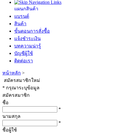
แผนกสินค้า
แบรนด์
สินค้า
ขั้นตอนการสั่งซื้อ
แจ้งชำระเงิน
บทความน่ารู้
บัญชีผู้ใช้
ติดต่อเรา
หน้าหลัก
>
สมัครสมาชิกใหม่
* กรุณาระบุข้อมูล
สมัครสมาชิก
ชื่อ
*
นามสกุล
*
ชื่อผู้ใช้