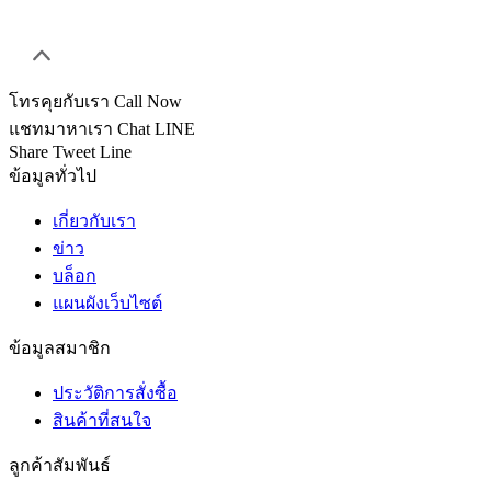
โทรคุยกับเรา
Call Now
แชทมาหาเรา
Chat LINE
Share
Tweet
Line
ข้อมูลทั่วไป
เกี่ยวกับเรา
ข่าว
บล็อก
แผนผังเว็บไซต์
ข้อมูลสมาชิก
ประวัติการสั่งซื้อ
สินค้าที่สนใจ
ลูกค้าสัมพันธ์