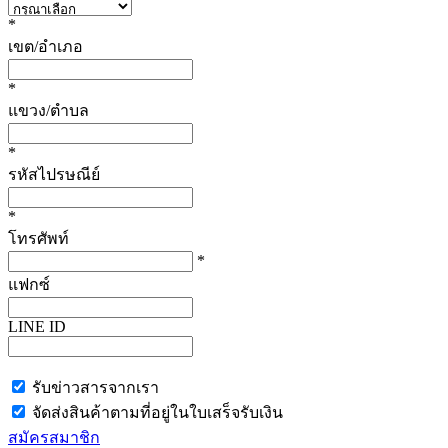
*
เขต/อำเภอ
*
แขวง/ตำบล
*
รหัสไปรษณีย์
*
โทรศัพท์
*
แฟกซ์
LINE ID
รับข่าวสารจากเรา
จัดส่งสินค้าตามที่อยู่ในใบเสร็จรับเงิน
สมัครสมาชิก