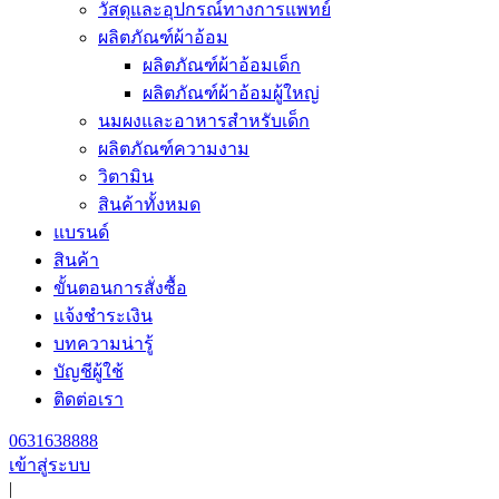
วัสดุและอุปกรณ์ทางการแพทย์
ผลิตภัณฑ์ผ้าอ้อม
ผลิตภัณฑ์ผ้าอ้อมเด็ก
ผลิตภัณฑ์ผ้าอ้อมผู้ใหญ่
นมผงและอาหารสำหรับเด็ก
ผลิตภัณฑ์ความงาม
วิตามิน
สินค้าทั้งหมด
แบรนด์
สินค้า
ขั้นตอนการสั่งซื้อ
แจ้งชำระเงิน
บทความน่ารู้
บัญชีผู้ใช้
ติดต่อเรา
0631638888
เข้าสู่ระบบ
|