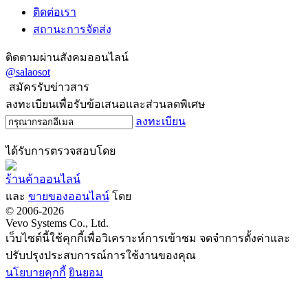
ติดต่อเรา
สถานะการจัดส่ง
ติดตามผ่านสังคมออนไลน์
@salaosot
สมัครรับข่าวสาร
ลงทะเบียนเพื่อรับข้อเสนอและส่วนลดพิเศษ
ลงทะเบียน
ได้รับการตรวจสอบโดย
ร้านค้าออนไลน์
และ
ขายของออนไลน์
โดย
© 2006-2026
Vevo Systems Co., Ltd.
เว็บไซต์นี้ใช้คุกกี้เพื่อวิเคราะห์การเข้าชม จดจำการตั้งค่าและ
ปรับปรุงประสบการณ์การใช้งานของคุณ
นโยบายคุกกี้
ยินยอม