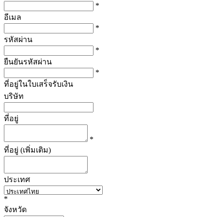
*
อีเมล
*
รหัสผ่าน
*
ยืนยันรหัสผ่าน
*
ที่อยู่ในใบเสร็จรับเงิน
บริษัท
ที่อยู่
*
ที่อยู่ (เพิ่มเติม)
ประเทศ
*
จังหวัด