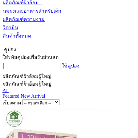
ผลิตภัณฑ์ผ้าอ้อม...
นมผงและอาหารสำหรับเด็ก
ผลิตภัณฑ์ความงาม
วิตามิน
สินค้าทั้งหมด
คูปอง
ใส่รหัสคูปองเพื่อรับส่วนลด
ใช้คูปอง
ผลิตภัณฑ์ผ้าอ้อมผู้ใหญ่
ผลิตภัณฑ์ผ้าอ้อมผู้ใหญ่
All
Featured
New Arrival
เรียงตาม