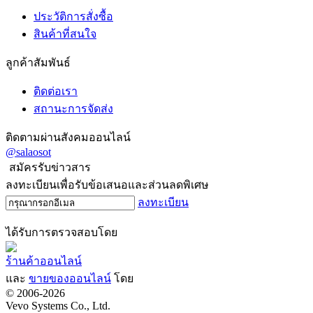
ประวัติการสั่งซื้อ
สินค้าที่สนใจ
ลูกค้าสัมพันธ์
ติดต่อเรา
สถานะการจัดส่ง
ติดตามผ่านสังคมออนไลน์
@salaosot
สมัครรับข่าวสาร
ลงทะเบียนเพื่อรับข้อเสนอและส่วนลดพิเศษ
ลงทะเบียน
ได้รับการตรวจสอบโดย
ร้านค้าออนไลน์
และ
ขายของออนไลน์
โดย
© 2006-2026
Vevo Systems Co., Ltd.