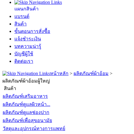
แผนกสินค้า
แบรนด์
สินค้า
ขั้นตอนการสั่งซื้อ
แจ้งชำระเงิน
บทความน่ารู้
บัญชีผู้ใช้
ติดต่อเรา
หน้าหลัก
>
ผลิตภัณฑ์ผ้าอ้อม
>
ผลิตภัณฑ์ผ้าอ้อมผู้ใหญ่
สินค้า
ผลิตภัณฑ์เสริมอาหาร
ผลิตภัณฑ์ดูแลผิวหน้า...
ผลิตภัณฑ์ดูแลช่องปาก
ผลิตภัณฑ์เพื่อสุขอนามัย
วัสดุและอุปกรณ์ทางการแพทย์