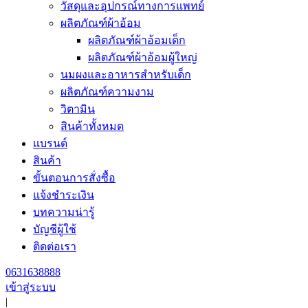
วัสดุและอุปกรณ์ทางการแพทย์
ผลิตภัณฑ์ผ้าอ้อม
ผลิตภัณฑ์ผ้าอ้อมเด็ก
ผลิตภัณฑ์ผ้าอ้อมผู้ใหญ่
นมผงและอาหารสำหรับเด็ก
ผลิตภัณฑ์ความงาม
วิตามิน
สินค้าทั้งหมด
แบรนด์
สินค้า
ขั้นตอนการสั่งซื้อ
แจ้งชำระเงิน
บทความน่ารู้
บัญชีผู้ใช้
ติดต่อเรา
0631638888
เข้าสู่ระบบ
|