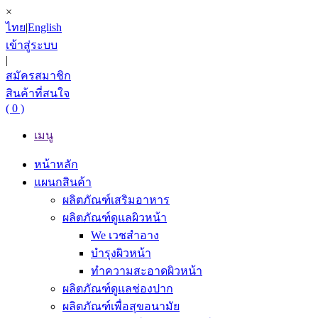
×
ไทย
|
English
เข้าสู่ระบบ
|
สมัครสมาชิก
สินค้าที่สนใจ
( 0 )
เมนู
หน้าหลัก
แผนกสินค้า
ผลิตภัณฑ์เสริมอาหาร
ผลิตภัณฑ์ดูแลผิวหน้า
We เวชสำอาง
บำรุงผิวหน้า
ทำความสะอาดผิวหน้า
ผลิตภัณฑ์ดูแลช่องปาก
ผลิตภัณฑ์เพื่อสุขอนามัย