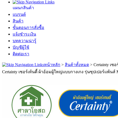
แผนกสินค้า
แบรนด์
สินค้า
ขั้นตอนการสั่งซื้อ
แจ้งชำระเงิน
บทความน่ารู้
บัญชีผู้ใช้
ติดต่อเรา
หน้าหลัก
>
สินค้าทั้งหมด
>
Certainty เซอ
Certainty เซอร์เท้นตี้ ผ้าอ้อมผู้ใหญ่แบบกางเกง รุ่นซุปเปอร์แพ้นส์