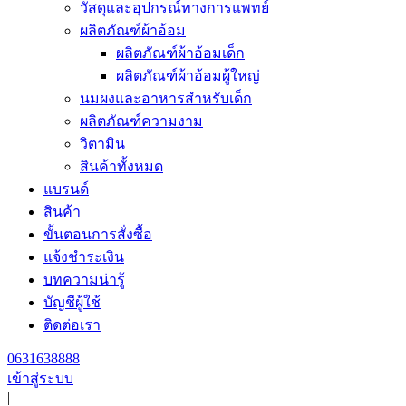
วัสดุและอุปกรณ์ทางการแพทย์
ผลิตภัณฑ์ผ้าอ้อม
ผลิตภัณฑ์ผ้าอ้อมเด็ก
ผลิตภัณฑ์ผ้าอ้อมผู้ใหญ่
นมผงและอาหารสำหรับเด็ก
ผลิตภัณฑ์ความงาม
วิตามิน
สินค้าทั้งหมด
แบรนด์
สินค้า
ขั้นตอนการสั่งซื้อ
แจ้งชำระเงิน
บทความน่ารู้
บัญชีผู้ใช้
ติดต่อเรา
0631638888
เข้าสู่ระบบ
|