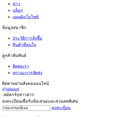
ข่าว
บล็อก
แผนผังเว็บไซต์
ข้อมูลสมาชิก
ประวัติการสั่งซื้อ
สินค้าที่สนใจ
ลูกค้าสัมพันธ์
ติดต่อเรา
สถานะการจัดส่ง
ติดตามผ่านสังคมออนไลน์
@salaosot
สมัครรับข่าวสาร
ลงทะเบียนเพื่อรับข้อเสนอและส่วนลดพิเศษ
ลงทะเบียน