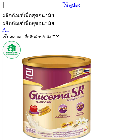
ใช้คูปอง
ผลิตภัณฑ์เพื่อสุขอนามัย
ผลิตภัณฑ์เพื่อสุขอนามัย
All
เรียงตาม