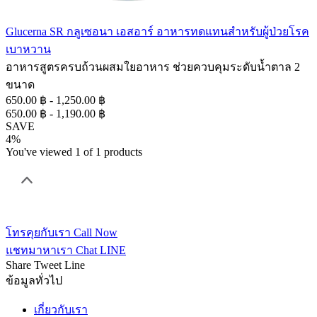
Glucerna SR กลูเซอนา เอสอาร์ อาหารทดแทนสำหรับผู้ป่วยโรค
เบาหวาน
อาหารสูตรครบถ้วนผสมใยอาหาร ช่วยควบคุมระดับน้ำตาล 2
ขนาด
650.00 ฿ - 1,250.00 ฿
650.00 ฿ - 1,190.00 ฿
SAVE
4%
You've viewed 1 of 1 products
โทรคุยกับเรา
Call Now
แชทมาหาเรา
Chat LINE
Share
Tweet
Line
ข้อมูลทั่วไป
เกี่ยวกับเรา