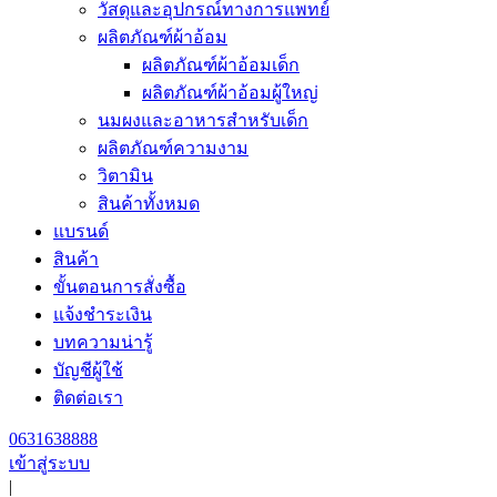
วัสดุและอุปกรณ์ทางการแพทย์
ผลิตภัณฑ์ผ้าอ้อม
ผลิตภัณฑ์ผ้าอ้อมเด็ก
ผลิตภัณฑ์ผ้าอ้อมผู้ใหญ่
นมผงและอาหารสำหรับเด็ก
ผลิตภัณฑ์ความงาม
วิตามิน
สินค้าทั้งหมด
แบรนด์
สินค้า
ขั้นตอนการสั่งซื้อ
แจ้งชำระเงิน
บทความน่ารู้
บัญชีผู้ใช้
ติดต่อเรา
0631638888
เข้าสู่ระบบ
|