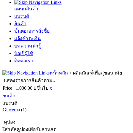
แผนกสินค้า
แบรนด์
สินค้า
ขั้นตอนการสั่งซื้อ
แจ้งชำระเงิน
บทความน่ารู้
บัญชีผู้ใช้
ติดต่อเรา
หน้าหลัก
>
ผลิตภัณฑ์เพื่อสุขอนามัย
แสดงรายการสินค้าตาม..
Price :
1,000.00 ฿ขึ้นไป
x
ยกเลิก
แบรนด์
Glucerna
(1)
คูปอง
ใส่รหัสคูปองเพื่อรับส่วนลด