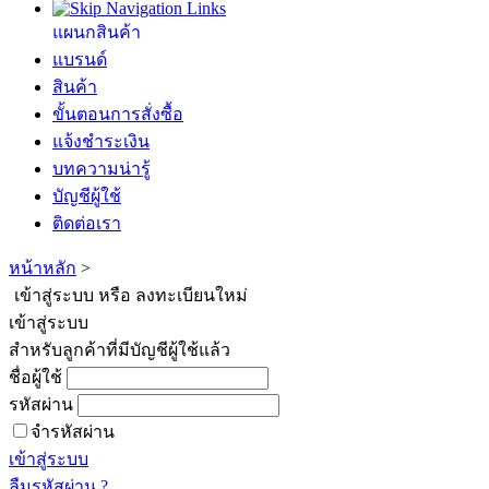
แผนกสินค้า
แบรนด์
สินค้า
ขั้นตอนการสั่งซื้อ
แจ้งชำระเงิน
บทความน่ารู้
บัญชีผู้ใช้
ติดต่อเรา
หน้าหลัก
>
เข้าสู่ระบบ หรือ ลงทะเบียนใหม่
เข้าสู่ระบบ
สำหรับลูกค้าที่มีบัญชีผู้ใช้แล้ว
ชื่อผู้ใช้
รหัสผ่าน
จำรหัสผ่าน
เข้าสู่ระบบ
ลืมรหัสผ่าน ?