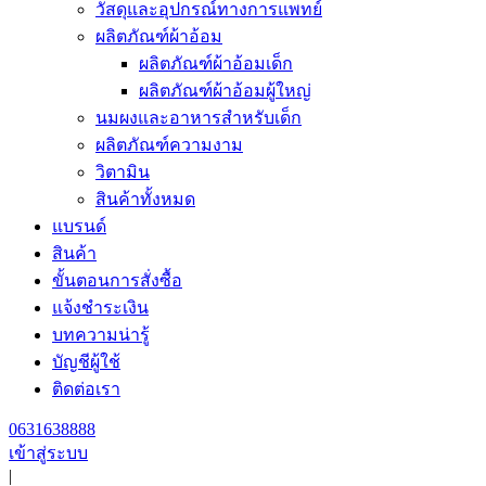
วัสดุและอุปกรณ์ทางการแพทย์
ผลิตภัณฑ์ผ้าอ้อม
ผลิตภัณฑ์ผ้าอ้อมเด็ก
ผลิตภัณฑ์ผ้าอ้อมผู้ใหญ่
นมผงและอาหารสำหรับเด็ก
ผลิตภัณฑ์ความงาม
วิตามิน
สินค้าทั้งหมด
แบรนด์
สินค้า
ขั้นตอนการสั่งซื้อ
แจ้งชำระเงิน
บทความน่ารู้
บัญชีผู้ใช้
ติดต่อเรา
0631638888
เข้าสู่ระบบ
|