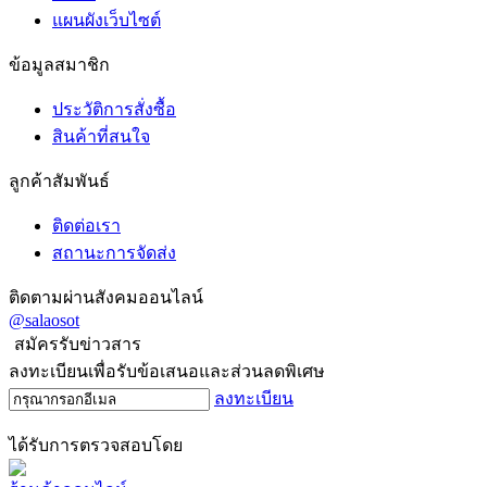
แผนผังเว็บไซต์
ข้อมูลสมาชิก
ประวัติการสั่งซื้อ
สินค้าที่สนใจ
ลูกค้าสัมพันธ์
ติดต่อเรา
สถานะการจัดส่ง
ติดตามผ่านสังคมออนไลน์
@salaosot
สมัครรับข่าวสาร
ลงทะเบียนเพื่อรับข้อเสนอและส่วนลดพิเศษ
ลงทะเบียน
ได้รับการตรวจสอบโดย