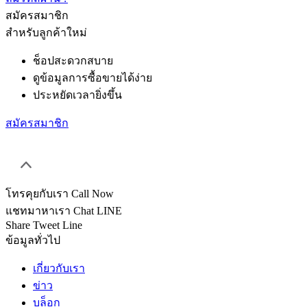
สมัครสมาชิก
สำหรับลูกค้าใหม่
ช็อปสะดวกสบาย
ดูข้อมูลการซื้อขายได้ง่าย
ประหยัดเวลายิ่งขึ้น
สมัครสมาชิก
โทรคุยกับเรา
Call Now
แชทมาหาเรา
Chat LINE
Share
Tweet
Line
ข้อมูลทั่วไป
เกี่ยวกับเรา
ข่าว
บล็อก