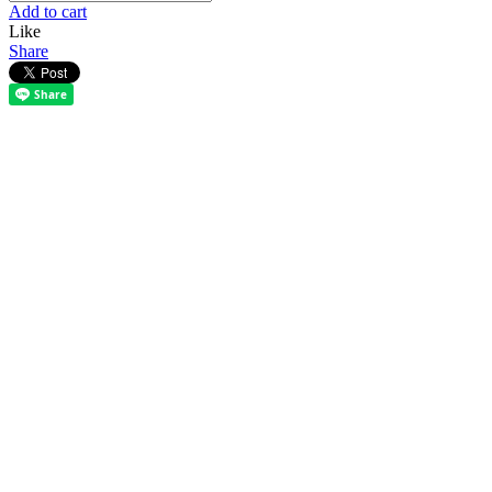
Add to cart
Like
Share