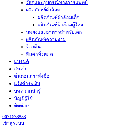
วัสดุและอุปกรณ์ทางการแพทย์
ผลิตภัณฑ์ผ้าอ้อม
ผลิตภัณฑ์ผ้าอ้อมเด็ก
ผลิตภัณฑ์ผ้าอ้อมผู้ใหญ่
นมผงและอาหารสำหรับเด็ก
ผลิตภัณฑ์ความงาม
วิตามิน
สินค้าทั้งหมด
แบรนด์
สินค้า
ขั้นตอนการสั่งซื้อ
แจ้งชำระเงิน
บทความน่ารู้
บัญชีผู้ใช้
ติดต่อเรา
0631638888
เข้าสู่ระบบ
|