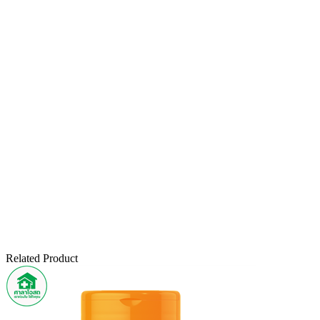
Related Product