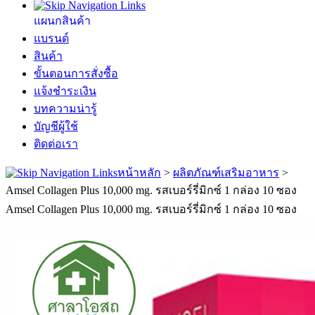
แผนกสินค้า
แบรนด์
สินค้า
ขั้นตอนการสั่งซื้อ
แจ้งชำระเงิน
บทความน่ารู้
บัญชีผู้ใช้
ติดต่อเรา
หน้าหลัก
>
ผลิตภัณฑ์เสริมอาหาร
>
Amsel Collagen Plus 10,000 mg. รสเบอร์รี่มิกซ์ 1 กล่อง 10 ซอง
Amsel Collagen Plus 10,000 mg. รสเบอร์รี่มิกซ์ 1 กล่อง 10 ซอง