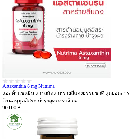
Astaxanthin 6 mg Nutrima
แอสต้าแซนธิน สารสกัดสาหร่ายสีแดงธรรมชาติ สุดยอดสาร
ต้านอนุมูลอิสระ บำรุงสูตรครบถ้วน
960.00 ฿