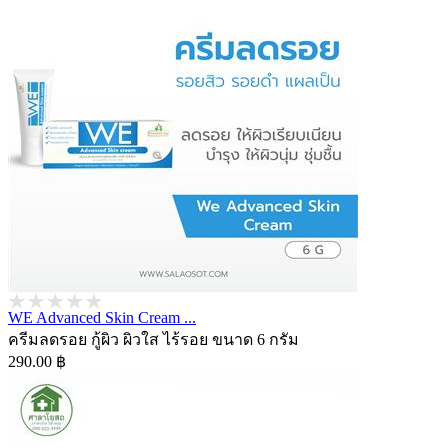
WE Advanced Skin Cream ...
ครีมลดรอย กู้ผิว ผิวใส ไร้รอย ขนาด 6 กรัม
290.00 ฿