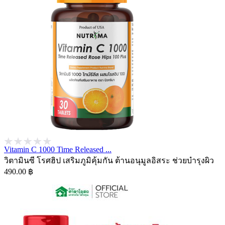
Vitamin C 1000 Time Released ...
วิตามินซี โรศฮิป เสริมภูมิคุ้มกัน ต้านอนุมูลอิสระ ช่วยบำรุงผิว
490.00 ฿