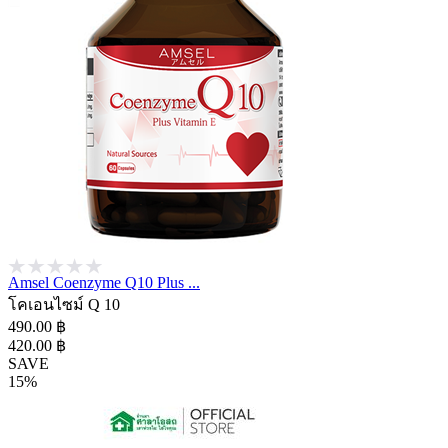
Amsel Coenzyme Q10 Plus ...
โคเอนไซม์ Q 10
490.00 ฿
420.00 ฿
SAVE
15%