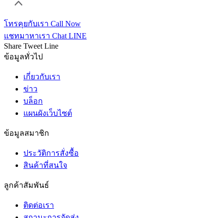
โทรคุยกับเรา
Call Now
แชทมาหาเรา
Chat LINE
Share
Tweet
Line
ข้อมูลทั่วไป
เกี่ยวกับเรา
ข่าว
บล็อก
แผนผังเว็บไซต์
ข้อมูลสมาชิก
ประวัติการสั่งซื้อ
สินค้าที่สนใจ
ลูกค้าสัมพันธ์
ติดต่อเรา
สถานะการจัดส่ง