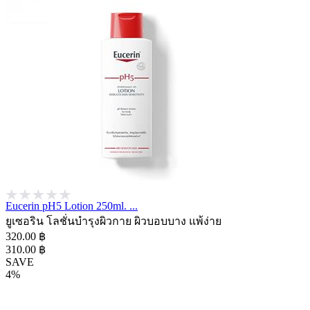
Eucerin pH5 Lotion 250ml. ...
ยูเซอริน โลชั่นบำรุงผิวกาย ผิวบอบบาง แพ้ง่าย
320.00 ฿
310.00 ฿
SAVE
4%