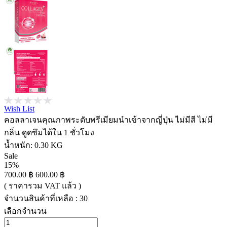
Wish List
คอลลาเจนคุณภาพระดับพรีเมียมนำเข้าจากญี่ปุ่น ไม่มีสี ไม่มี
กลิ่น ดูดซึมได้ใน 1 ชั่วโมง
น้ำหนัก:
0.30 KG
Sale
15%
700.00 ฿
600.00 ฿
( ราคารวม VAT แล้ว )
จำนวนสินค้าที่เหลือ : 30
เลือกจำนวน