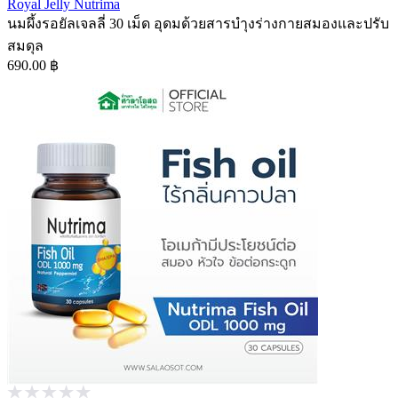
Royal Jelly Nutrima
นมผึ้งรอยัลเจลลี่ 30 เม็ด อุดมด้วยสารบำุงร่างกายสมองและปรับ
สมดุล
690.00 ฿