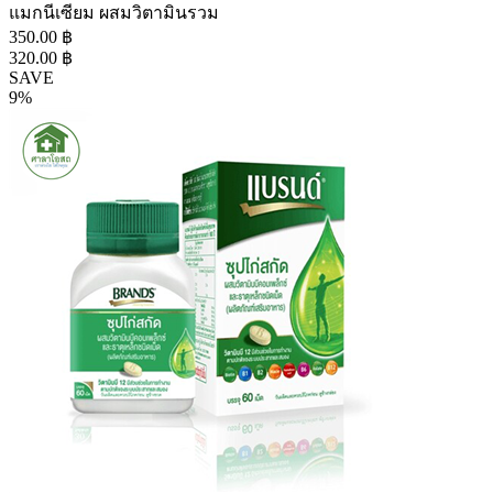
แมกนีเซียม ผสมวิตามินรวม
350.00 ฿
320.00 ฿
SAVE
9%