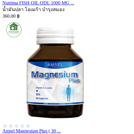
Nutrima FISH OIL ODL 1000 MG ...
น้ำมันปลา โอเมก้า บำรุงสมอง
360.00 ฿
Amsel Magnesium Plus ( 30 ...