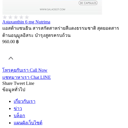
Astaxanthin 6 mg Nutrima
แอสต้าแซนธิน สารสกัดสาหร่ายสีแดงธรรมชาติ สุดยอดสาร
ต้านอนุมูลอิสระ บำรุงสูตรครบถ้วน
960.00 ฿
โทรคุยกับเรา
Call Now
แชทมาหาเรา
Chat LINE
Share
Tweet
Line
ข้อมูลทั่วไป
เกี่ยวกับเรา
ข่าว
บล็อก
แผนผังเว็บไซต์