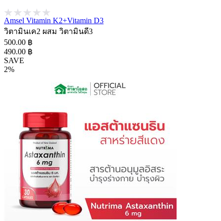
Amsel Vitamin K2+Vitamin D3
วิตามินเค2 ผสม วิตามินดี3
500.00 ฿
490.00 ฿
SAVE
2%