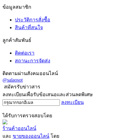
ข้อมูลสมาชิก
ประวัติการสั่งซื้อ
สินค้าที่สนใจ
ลูกค้าสัมพันธ์
ติดต่อเรา
สถานะการจัดส่ง
ติดตามผ่านสังคมออนไลน์
@salaosot
สมัครรับข่าวสาร
ลงทะเบียนเพื่อรับข้อเสนอและส่วนลดพิเศษ
ลงทะเบียน
ได้รับการตรวจสอบโดย
ร้านค้าออนไลน์
และ
ขายของออนไลน์
โดย