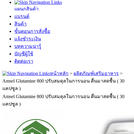
แผนกสินค้า
แบรนด์
สินค้า
ขั้นตอนการสั่งซื้อ
แจ้งชำระเงิน
บทความน่ารู้
บัญชีผู้ใช้
ติดต่อเรา
หน้าหลัก
>
ผลิตภัณฑ์เสริมอาหาร
>
Amsel Glutamine 800 ปรับสมดุลในการนอน ตื่นมาสดชื้น ( 30
แคปซูล )
Amsel Glutamine 800 ปรับสมดุลในการนอน ตื่นมาสดชื้น ( 30
แคปซูล )