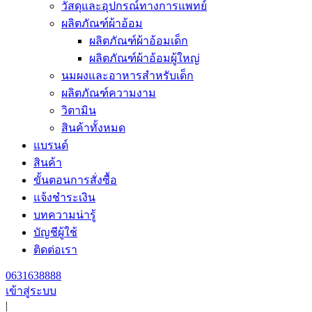
วัสดุและอุปกรณ์ทางการแพทย์
ผลิตภัณฑ์ผ้าอ้อม
ผลิตภัณฑ์ผ้าอ้อมเด็ก
ผลิตภัณฑ์ผ้าอ้อมผู้ใหญ่
นมผงและอาหารสำหรับเด็ก
ผลิตภัณฑ์ความงาม
วิตามิน
สินค้าทั้งหมด
แบรนด์
สินค้า
ขั้นตอนการสั่งซื้อ
แจ้งชำระเงิน
บทความน่ารู้
บัญชีผู้ใช้
ติดต่อเรา
0631638888
เข้าสู่ระบบ
|