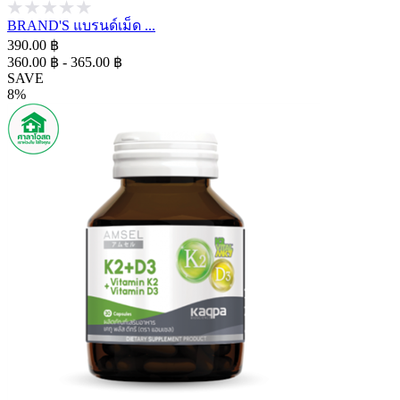
BRAND'S แบรนด์เม็ด ...
390.00 ฿
360.00 ฿ - 365.00 ฿
SAVE
8%