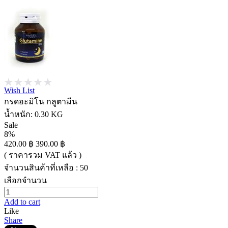
Wish List
กรดอะมิโน กลูตามีน
น้ำหนัก:
0.30 KG
Sale
8%
420.00 ฿
390.00 ฿
( ราคารวม VAT แล้ว )
จำนวนสินค้าที่เหลือ : 50
เลือกจำนวน
Add to cart
Like
Share