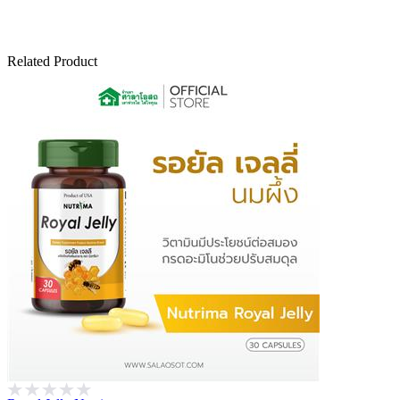
Related Product