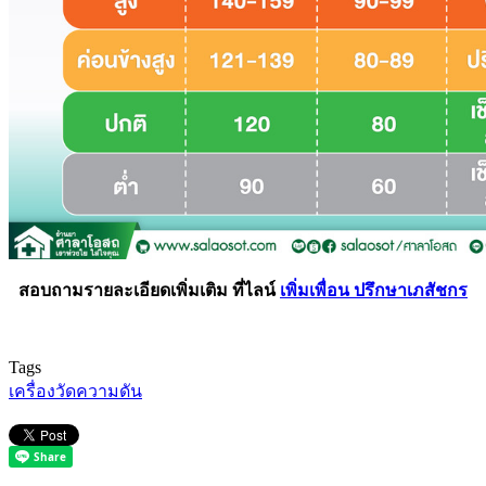
สอบถามรายละเอียดเพิ่มเติม ที่ไลน์
เพิ่มเพื่อน ปรึกษาเภสัชกร
Tags
เครื่องวัดความดัน