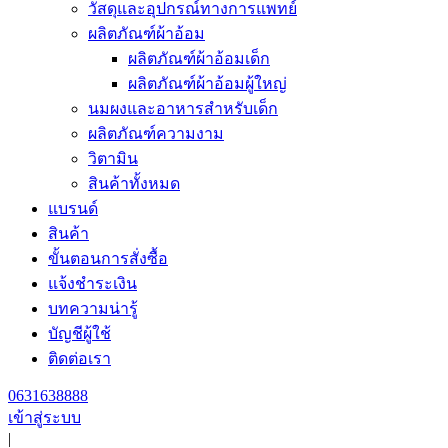
วัสดุและอุปกรณ์ทางการแพทย์
ผลิตภัณฑ์ผ้าอ้อม
ผลิตภัณฑ์ผ้าอ้อมเด็ก
ผลิตภัณฑ์ผ้าอ้อมผู้ใหญ่
นมผงและอาหารสำหรับเด็ก
ผลิตภัณฑ์ความงาม
วิตามิน
สินค้าทั้งหมด
แบรนด์
สินค้า
ขั้นตอนการสั่งซื้อ
แจ้งชำระเงิน
บทความน่ารู้
บัญชีผู้ใช้
ติดต่อเรา
0631638888
เข้าสู่ระบบ
|