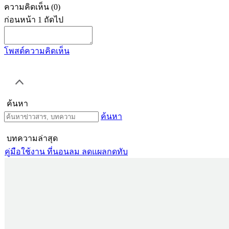
ความคิดเห็น
(0)
ก่อนหน้า
1
ถัดไป
โพสต์ความคิดเห็น
ค้นหา
ค้นหา
บทความล่าสุด
คู่มือใช้งาน ที่นอนลม ลดแผลกดทับ