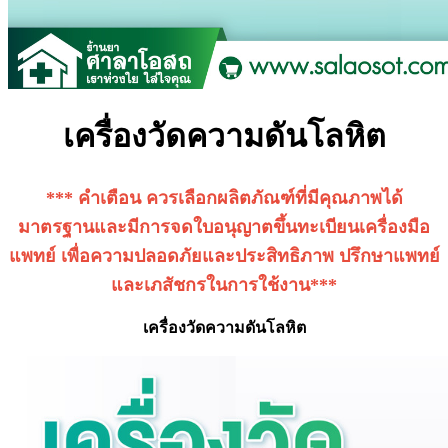
เครื่องวัดความดันโลหิต
*** คำเตือน ควรเลือกผลิตภัณฑ์ที่มีคุณภาพได้
มาตรฐานและมีการจดใบอนุญาตขึ้นทะเบียนเครื่องมือ
แพทย์ เพื่อความปลอดภัยและประสิทธิภาพ ปรึกษาแพทย์
และเภสัชกรในการใช้งาน***
เครื่องวัดความดันโลหิต