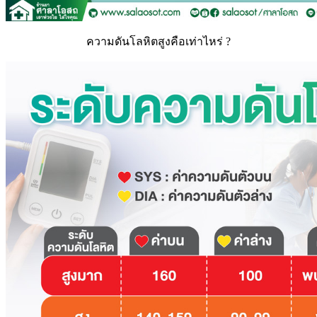
ความดันโลหิตสูงคือเท่าไหร่ ?