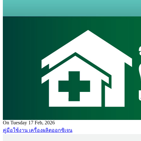
On Tuesday 17 Feb, 2026
คู่มือใช้งาน เครื่องผลิตออกซิเจน