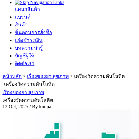
แผนกสินค้า
แบรนด์
สินค้า
ขั้นตอนการสั่งซื้อ
แจ้งชำระเงิน
บทความน่ารู้
บัญชีผู้ใช้
ติดต่อเรา
หน้าหลัก
>
เรื่องของยา สุขภาพ
>
เครื่องวัดความดันโลหิต
เครื่องวัดความดันโลหิต
เรื่องของยา สุขภาพ
เครื่องวัดความดันโลหิต
12 Oct, 2025 / By
kunpa