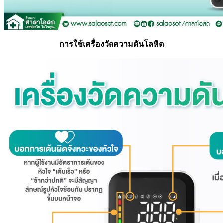
การใช้เครื่องวัดความดันโลหิต