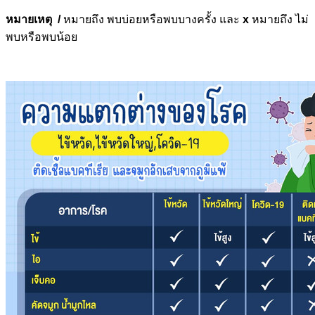
หมายเหตุ
/
หมายถึง พบบ่อยหรือพบบางครั้ง และ
x
หมายถึง ไม่
พบหรือพบน้อย