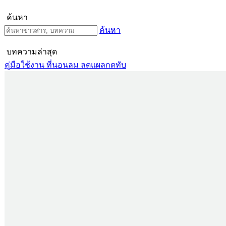
ค้นหา
ค้นหา
บทความล่าสุด
คู่มือใช้งาน ที่นอนลม ลดแผลกดทับ