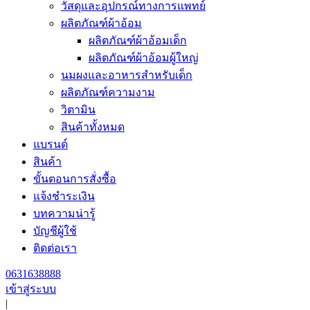
วัสดุและอุปกรณ์ทางการแพทย์
ผลิตภัณฑ์ผ้าอ้อม
ผลิตภัณฑ์ผ้าอ้อมเด็ก
ผลิตภัณฑ์ผ้าอ้อมผู้ใหญ่
นมผงและอาหารสำหรับเด็ก
ผลิตภัณฑ์ความงาม
วิตามิน
สินค้าทั้งหมด
แบรนด์
สินค้า
ขั้นตอนการสั่งซื้อ
แจ้งชำระเงิน
บทความน่ารู้
บัญชีผู้ใช้
ติดต่อเรา
0631638888
เข้าสู่ระบบ
|