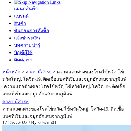
แผนกสินค้า
แบรนด์
สินค้า
ขั้นตอนการสั่งซื้อ
แจ้งชำระเงิน
บทความน่ารู้
บัญชีผู้ใช้
ติดต่อเรา
หน้าหลัก
>
ศาลา มีสาระ
>
ความแตกต่างของโรคไข้หวัด, ไข้
หวัดใหญ่, โควิด-19, ติดเชื้อแบคทีเรียและจมูกอักเสบจากภูมิแพ้
ความแตกต่างของโรคไข้หวัด, ไข้หวัดใหญ่, โควิด-19, ติดเชื้อ
แบคทีเรียและจมูกอักเสบจากภูมิแพ้
ศาลา มีสาระ
ความแตกต่างของโรคไข้หวัด, ไข้หวัดใหญ่, โควิด-19, ติดเชื้อ
แบคทีเรียและจมูกอักเสบจากภูมิแพ้
17 Dec, 2023 / By
salacrm01