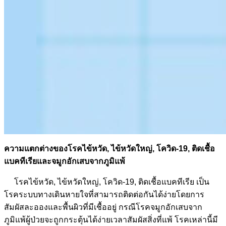
ความแตกต่างของโรคไข้หวัด, ไข้หวัดใหญ่, โควิด-19, ติดเชื้อ
แบคทีเรียและจมูกอักเสบจากภูมิแพ้
โรคไข้หวัด, ไข้หวัดใหญ่, โควิด-19, ติดเชื้อแบคทีเรีย เป็น
โรคระบบทางเดินหายใจที่สามารถติดต่อกันได้ง่ายโดยการ
สัมผัสละอองและพื้นผิวที่มีเชื้ออยู่ กรณีโรคจมูกอักเสบจาก
ภูมิแพ้ผู้ป่วยจะถูกกระตุ้นได้ง่ายเวลาสัมผัสสิ่งที่แพ้ โรคเหล่านี้มี