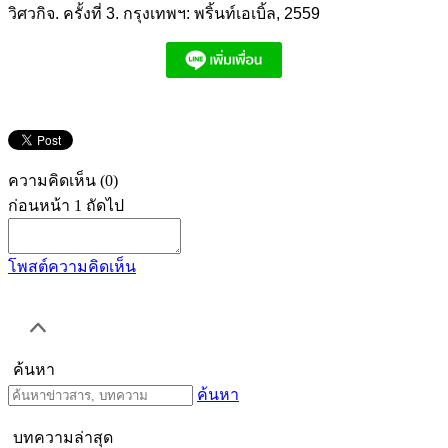
วิศวกิจ. ครั้งที่ 3. กรุงเทพฯ: พริ้นท์เอเบิ้ล, 2559
ความคิดเห็น
(0)
ก่อนหน้า
1
ถัดไป
โพสต์ความคิดเห็น
ค้นหา
ค้นหา
บทความล่าสุด