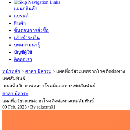
แผนกสินค้า
แบรนด์
สินค้า
ขั้นตอนการสั่งซื้อ
แจ้งชำระเงิน
บทความน่ารู้
บัญชีผู้ใช้
ติดต่อเรา
หน้าหลัก
>
ศาลา มีสาระ
>
แผลที่อวัยวะเพศจากโรคติดต่อทาง
เพศสัมพันธ์
แผลที่อวัยวะเพศจากโรคติดต่อทางเพศสัมพันธ์
ศาลา มีสาระ
แผลที่อวัยวะเพศจากโรคติดต่อทางเพศสัมพันธ์
09 Feb, 2023 / By
salacrm01