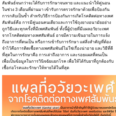
สัมพันธ์จนกว่าจะได้รับการรักษาจนหาย และแนะนำให้คู่นอน
ในช่วง 3 เดือนที่ผ่านมา เข้ารับการตรวจรักษาด้วยเพื่อป้องกัน
การกลับเป็นซ้ำ สำหรับวิธีการป้องกันการเกิดโรคติดต่อทางเพศ
สัมพันธ์คือ การมีคู่นอนคนเดียวและการใช้ถุงยางอนามัยอย่าง
ถูกวิธีและทุกครั้งที่มีเพศสัมพันธ์ ทั้งนี้ผู้ป่วยที่มีแผลอวัยวะเพศ
จากโรคติดต่อทางเพศสัมพันธ์ อาจมีความเขินอายในการแจ้ง
ถึงอาการที่ตนเป็น หรือการเข้ารับการรักษา แต่สิ่งสำคัญที่ต้อง
จำไว้คือการติดเชื้อทางเพศสัมพันธ์ไม่ใช่เรื่องน่าอาย และวิธีที่ดี
ที่สุดในการรักษาคือ การเล่าถึงอาการ และรอยแผลที่ตนเป็น
เพื่อเป็นข้อมูลในการวินิจฉัยแยกโรค เพื่อให้ได้รับยาที่ถูกต้องกับ
เชื้อก่อโรคและรักษาให้หายได้ในที่สุด