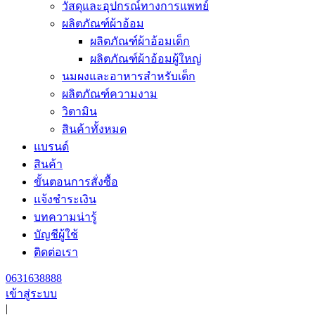
วัสดุและอุปกรณ์ทางการแพทย์
ผลิตภัณฑ์ผ้าอ้อม
ผลิตภัณฑ์ผ้าอ้อมเด็ก
ผลิตภัณฑ์ผ้าอ้อมผู้ใหญ่
นมผงและอาหารสำหรับเด็ก
ผลิตภัณฑ์ความงาม
วิตามิน
สินค้าทั้งหมด
แบรนด์
สินค้า
ขั้นตอนการสั่งซื้อ
แจ้งชำระเงิน
บทความน่ารู้
บัญชีผู้ใช้
ติดต่อเรา
0631638888
เข้าสู่ระบบ
|