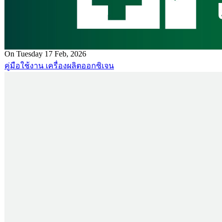
On Tuesday 17 Feb, 2026
คู่มือใช้งาน เครื่องผลิตออกซิเจน