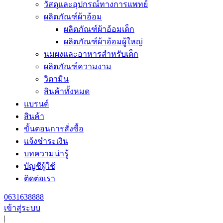
วัสดุและอุปกรณ์ทางการแพทย์
ผลิตภัณฑ์ผ้าอ้อม
ผลิตภัณฑ์ผ้าอ้อมเด็ก
ผลิตภัณฑ์ผ้าอ้อมผู้ใหญ่
นมผงและอาหารสำหรับเด็ก
ผลิตภัณฑ์ความงาม
วิตามิน
สินค้าทั้งหมด
แบรนด์
สินค้า
ขั้นตอนการสั่งซื้อ
แจ้งชำระเงิน
บทความน่ารู้
บัญชีผู้ใช้
ติดต่อเรา
0631638888
เข้าสู่ระบบ
|