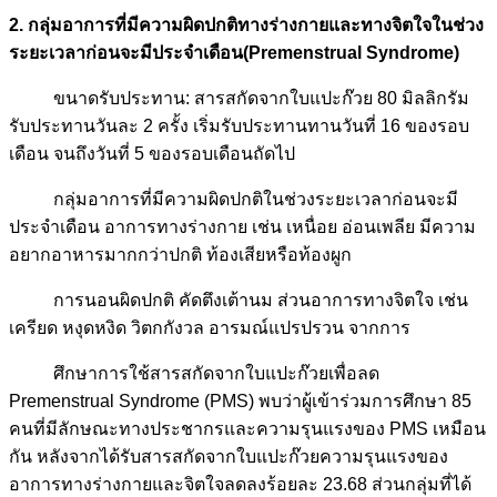
2. กลุ่มอาการที่มีความผิดปกติทางร่างกายและทางจิตใจในช่วง
ระยะเวลาก่อนจะมีประจำเดือน(Premenstrual Syndrome)
ขนาดรับประทาน: สารสกัดจากใบแปะก๊วย 80 มิลลิกรัม
รับประทานวันละ 2 ครั้ง เริ่มรับประทานทานวันที่ 16 ของรอบ
เดือน จนถึงวันที่ 5 ของรอบเดือนถัดไป
กลุ่มอาการที่มีความผิดปกติในช่วงระยะเวลาก่อนจะมี
ประจำเดือน อาการทางร่างกาย เช่น เหนื่อย อ่อนเพลีย มีความ
อยากอาหารมากกว่าปกติ ท้องเสียหรือท้องผูก
การนอนผิดปกติ คัดตึงเต้านม ส่วนอาการทางจิตใจ เช่น
เครียด หงุดหงิด วิตกกังวล อารมณ์แปรปรวน จากการ
ศึกษาการใช้สารสกัดจากใบแปะก๊วยเพื่อลด
Premenstrual Syndrome (PMS) พบว่าผู้เข้าร่วมการศึกษา 85
คนที่มีลักษณะทางประชากรและความรุนแรงของ PMS เหมือน
กัน หลังจากได้รับสารสกัดจากใบแปะก๊วยความรุนแรงของ
อาการทางร่างกายและจิตใจลดลงร้อยละ 23.68 ส่วนกลุ่มที่ได้