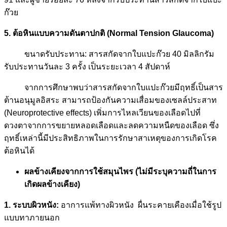
ก๊วย
5. ต้อหินแบบความดันตาปกติ (Normal Tension Glaucoma)
ขนาดรับประทาน: สารสกัดจากใบแปะก๊วย 40 มิลลิกรัม
รับประทานวันละ 3 ครั้ง เป็นระยะเวลา 4 สัปดาห์
จากการศึกษาพบว่าสารสกัดจากใบแปะก๊วยมีฤทธิ์เป็นสาร
ต้านอนุมูลอิสระ สามารถป้องกันความเสื่อมของเซลล์ประสาท
(Neuroprotective effects) เพิ่มการไหลเวียนของเลือดไปที่
ดวงตาจากการขยายหลอดเลือดและลดความหนืดของเลือด ซึ่ง
ฤทธิ์เหล่านี้มีประสิทธิภาพในการรักษาสาเหตุของการเกิดโรค
ต้อหินได้
ผลข้างเคียงจากการใช้สมุนไพร (ไม่มีระบุความถี่ในการ
เกิดผลข้างเคียง)
1. ระบบผิวหนัง:
อาการแพ้ทางผิวหนัง ผื่นระคายเคืองเมื่อใช้รูป
แบบทาภายนอก