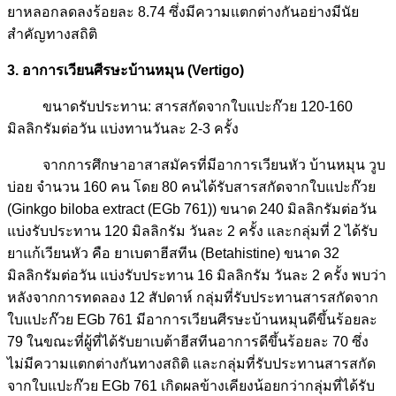
ยาหลอกลดลงร้อยละ 8.74 ซึ่งมีความแตกต่างกันอย่างมีนัย
สำคัญทางสถิติ
3. อาการเวียนศีรษะบ้านหมุน (Vertigo)
ขนาดรับประทาน: สารสกัดจากใบแปะก๊วย 120-160
มิลลิกรัมต่อวัน แบ่งทานวันละ 2-3 ครั้ง
จากการศึกษาอาสาสมัครที่มีอาการเวียนหัว บ้านหมุน วูบ
บ่อย จำนวน 160 คน โดย 80 คนได้รับสารสกัดจากใบแปะก๊วย
(Ginkgo biloba extract (EGb 761)) ขนาด 240 มิลลิกรัมต่อวัน
แบ่งรับประทาน 120 มิลลิกรัม วันละ 2 ครั้ง และกลุ่มที่ 2 ได้รับ
ยาแก้เวียนหัว คือ ยาเบตาฮีสทีน (Betahistine) ขนาด 32
มิลลิกรัมต่อวัน แบ่งรับประทาน 16 มิลลิกรัม วันละ 2 ครั้ง พบว่า
หลังจากการทดลอง 12 สัปดาห์ กลุ่มที่รับประทานสารสกัดจาก
ใบแปะก๊วย EGb 761 มีอาการเวียนศีรษะบ้านหมุนดีขึ้นร้อยละ
79 ในขณะที่ผู้ที่ได้รับยาเบต้าฮีสทีนอาการดีขึ้นร้อยละ 70 ซึ่ง
ไม่มีความแตกต่างกันทางสถิติ และกลุ่มที่รับประทานสารสกัด
จากใบแปะก๊วย EGb 761 เกิดผลข้างเคียงน้อยกว่ากลุ่มที่ได้รับ