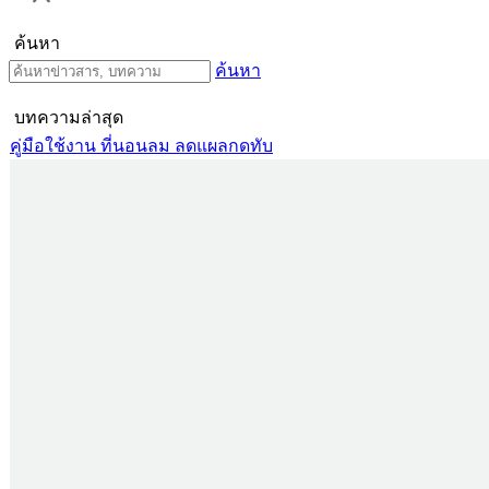
ค้นหา
ค้นหา
บทความล่าสุด
คู่มือใช้งาน ที่นอนลม ลดแผลกดทับ