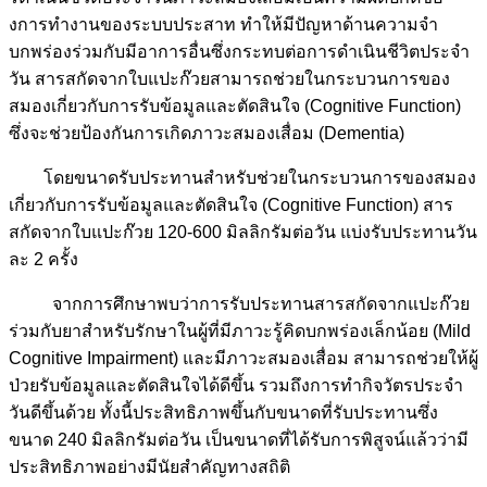
งการทํางานของระบบประสาท ทําให้มีปัญหาด้านความจำ
บกพร่องร่วมกับมีอาการอื่นซึ่งกระทบต่อการดําเนินชีวิตประจำ
วัน สารสกัดจากใบแปะก๊วยสามารถช่วยในกระบวนการของ
สมองเกี่ยวกับการรับข้อมูลและตัดสินใจ (Cognitive Function)
ซึ่งจะช่วยป้องกันการเกิดภาวะสมองเสื่อม (Dementia)
โดยขนาดรับประทานสำหรับช่วยในกระบวนการของสมอง
เกี่ยวกับการรับข้อมูลและตัดสินใจ (Cognitive Function) สาร
สกัดจากใบแปะก๊วย 120-600 มิลลิกรัมต่อวัน แบ่งรับประทานวัน
ละ 2 ครั้ง
จากการศึกษาพบว่าการรับประทานสารสกัดจากแปะก๊วย
ร่วมกับยาสำหรับรักษาในผู้ที่มีภาวะรู้คิดบกพร่องเล็กน้อย (Mild
Cognitive Impairment) และมีภาวะสมองเสื่อม สามารถช่วยให้ผู้
ป่วยรับข้อมูลและตัดสินใจได้ดีขึ้น รวมถึงการทำกิจวัตรประจำ
วันดีขึ้นด้วย ทั้งนี้ประสิทธิภาพขึ้นกับขนาดที่รับประทานซึ่ง
ขนาด 240 มิลลิกรัมต่อวัน เป็นขนาดที่ได้รับการพิสูจน์แล้วว่ามี
ประสิทธิภาพอย่างมีนัยสำคัญทางสถิติ