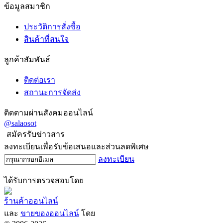
ข้อมูลสมาชิก
ประวัติการสั่งซื้อ
สินค้าที่สนใจ
ลูกค้าสัมพันธ์
ติดต่อเรา
สถานะการจัดส่ง
ติดตามผ่านสังคมออนไลน์
@salaosot
สมัครรับข่าวสาร
ลงทะเบียนเพื่อรับข้อเสนอและส่วนลดพิเศษ
ลงทะเบียน
ได้รับการตรวจสอบโดย
ร้านค้าออนไลน์
และ
ขายของออนไลน์
โดย