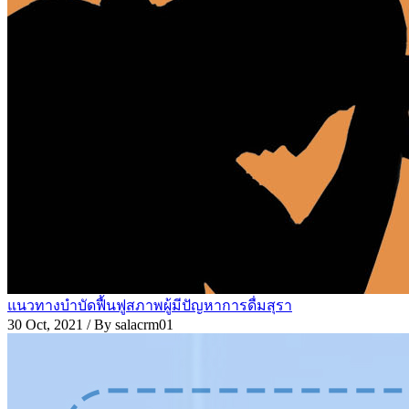
แนวทางบำบัดฟื้นฟูสภาพผู้มีปัญหาการดื่มสุรา
30 Oct, 2021
/ By salacrm01