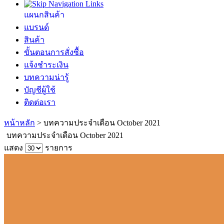
แผนกสินค้า
แบรนด์
สินค้า
ขั้นตอนการสั่งซื้อ
แจ้งชำระเงิน
บทความน่ารู้
บัญชีผู้ใช้
ติดต่อเรา
หน้าหลัก
>
บทความประจำเดือน October 2021
บทความประจำเดือน October 2021
แสดง
รายการ