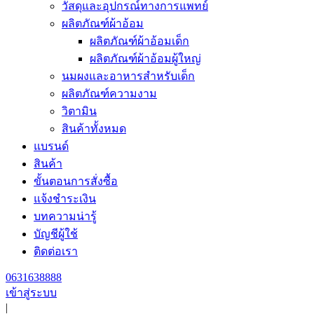
วัสดุและอุปกรณ์ทางการแพทย์
ผลิตภัณฑ์ผ้าอ้อม
ผลิตภัณฑ์ผ้าอ้อมเด็ก
ผลิตภัณฑ์ผ้าอ้อมผู้ใหญ่
นมผงและอาหารสำหรับเด็ก
ผลิตภัณฑ์ความงาม
วิตามิน
สินค้าทั้งหมด
แบรนด์
สินค้า
ขั้นตอนการสั่งซื้อ
แจ้งชำระเงิน
บทความน่ารู้
บัญชีผู้ใช้
ติดต่อเรา
0631638888
เข้าสู่ระบบ
|