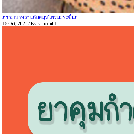
ภาวะเบาหวานกับสมุนไพรมะระขี้นก
16 Oct, 2021
/ By salacrm01