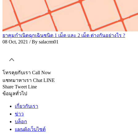
ยาคุมกำเนิดฉุกเฉินชนิด 1 เม็ด และ 2 เม็ด ต่างกันอย่างไร ?
08 Oct, 2021
/ By salacrm01
โทรคุยกับเรา
Call Now
แชทมาหาเรา
Chat LINE
Share
Tweet
Line
ข้อมูลทั่วไป
เกี่ยวกับเรา
ข่าว
บล็อก
แผนผังเว็บไซต์