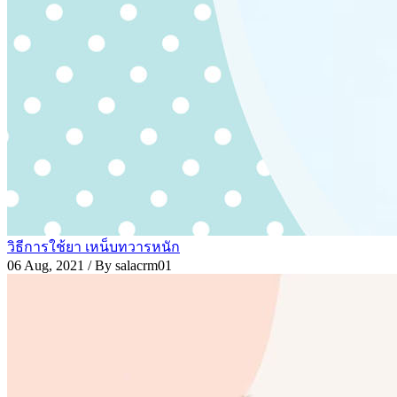
วิธีการใช้ยา เหน็บทวารหนัก
06 Aug, 2021
/ By salacrm01