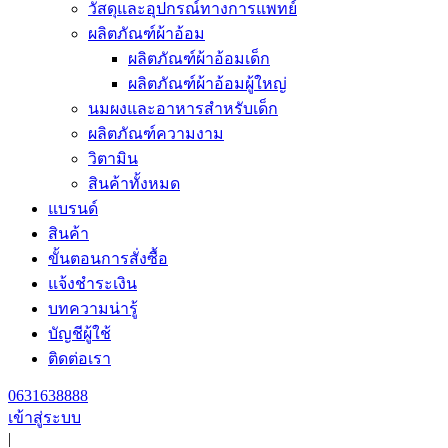
วัสดุและอุปกรณ์ทางการแพทย์
ผลิตภัณฑ์ผ้าอ้อม
ผลิตภัณฑ์ผ้าอ้อมเด็ก
ผลิตภัณฑ์ผ้าอ้อมผู้ใหญ่
นมผงและอาหารสำหรับเด็ก
ผลิตภัณฑ์ความงาม
วิตามิน
สินค้าทั้งหมด
แบรนด์
สินค้า
ขั้นตอนการสั่งซื้อ
แจ้งชำระเงิน
บทความน่ารู้
บัญชีผู้ใช้
ติดต่อเรา
0631638888
เข้าสู่ระบบ
|