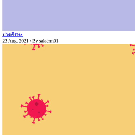
ปวดศีรษะ
23 Aug, 2021
/ By salacrm01