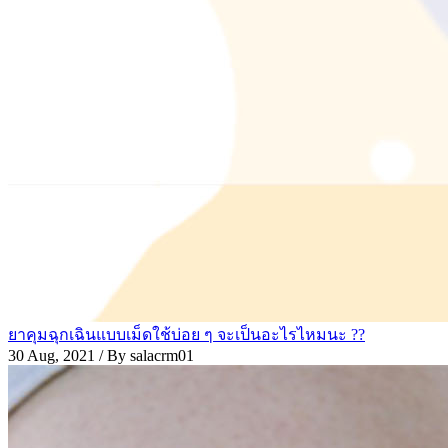
ยาคุมฉุกเฉินแบบเม็ดใช้บ่อย ๆ จะเป็นอะไรไหมนะ ??
30 Aug, 2021
/ By salacrm01