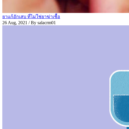
ยาแก้อักเสบ ที่ไม่ใช่ยาฆ่าเชื้อ
26 Aug, 2021
/ By salacrm01