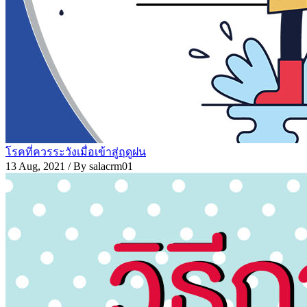
โรคที่ควรระวังเมื่อเข้าสู่ฤดูฝน
13 Aug, 2021
/ By salacrm01