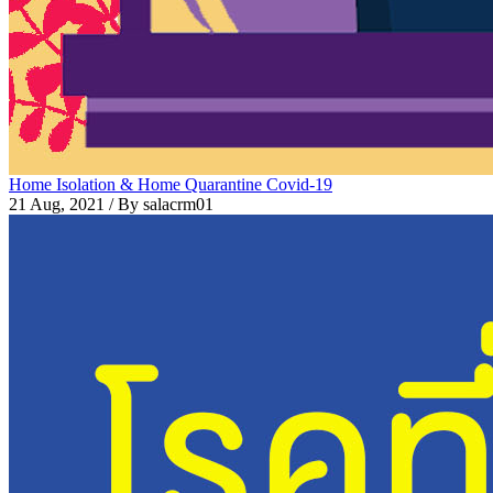
Home Isolation & Home Quarantine Covid-19
21 Aug, 2021
/ By salacrm01