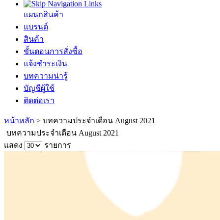
แผนกสินค้า
แบรนด์
สินค้า
ขั้นตอนการสั่งซื้อ
แจ้งชำระเงิน
บทความน่ารู้
บัญชีผู้ใช้
ติดต่อเรา
หน้าหลัก
>
บทความประจำเดือน August 2021
บทความประจำเดือน August 2021
แสดง
รายการ