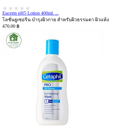
Eucerin pH5 Lotion 400ml. ...
โลชั่นยูเซอริน บำรุงผิวกาย สำหรับผิวธรรมดา ผิวแห้ง
470.00 ฿