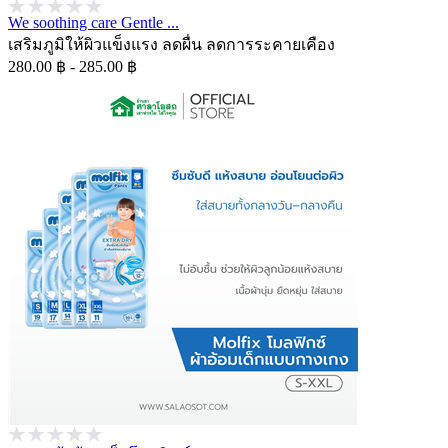
We soothing care Gentle ...
เสริมภูมิให้ผิวแข็งแรง ลดผื่น ลดการระคายเคือง
280.00 ฿ - 285.00 ฿