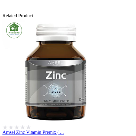
Related Product
Amsel Zinc Vitamin Premix ( ...