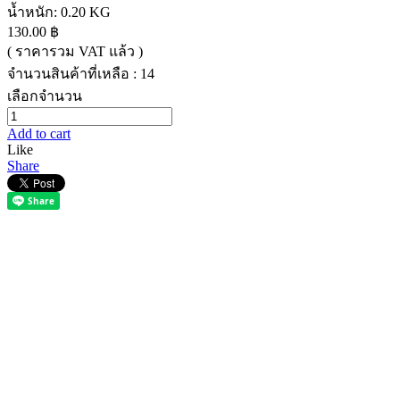
น้ำหนัก:
0.20 KG
130.00 ฿
( ราคารวม VAT แล้ว )
จำนวนสินค้าที่เหลือ : 14
เลือกจำนวน
Add to cart
Like
Share