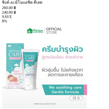
ซิงค์-อะมิโนแอซิด คีเลต
260.00 ฿
240.00 ฿
SAVE
8%