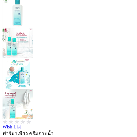
Wish List
ฟาร์มาเพียว ครีมอาบน้ำ