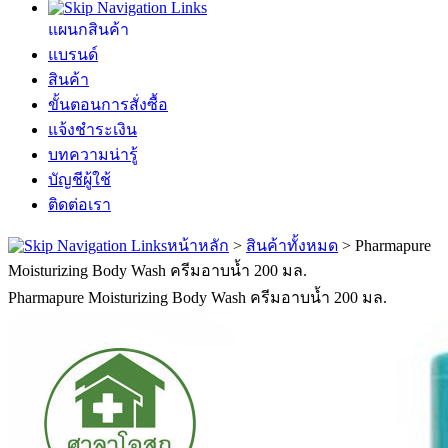
แผนกสินค้า
แบรนด์
สินค้า
ขั้นตอนการสั่งซื้อ
แจ้งชำระเงิน
บทความน่ารู้
บัญชีผู้ใช้
ติดต่อเรา
หน้าหลัก
>
สินค้าทั้งหมด
>
Pharmapure
Moisturizing Body Wash ครีมอาบน้ำ 200 มล.
Pharmapure Moisturizing Body Wash ครีมอาบน้ำ 200 มล.