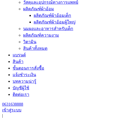
วัสดุและอุปกรณ์ทางการแพทย์
ผลิตภัณฑ์ผ้าอ้อม
ผลิตภัณฑ์ผ้าอ้อมเด็ก
ผลิตภัณฑ์ผ้าอ้อมผู้ใหญ่
นมผงและอาหารสำหรับเด็ก
ผลิตภัณฑ์ความงาม
วิตามิน
สินค้าทั้งหมด
แบรนด์
สินค้า
ขั้นตอนการสั่งซื้อ
แจ้งชำระเงิน
บทความน่ารู้
บัญชีผู้ใช้
ติดต่อเรา
0631638888
เข้าสู่ระบบ
|