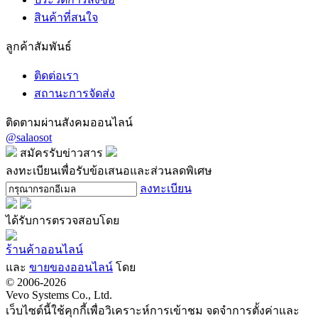
สินค้าที่สนใจ
ลูกค้าสัมพันธ์
ติดต่อเรา
สถานะการจัดส่ง
ติดตามผ่านสังคมออนไลน์
@salaosot
สมัครรับข่าวสาร
ลงทะเบียนเพื่อรับข้อเสนอและส่วนลดพิเศษ
ลงทะเบียน
ได้รับการตรวจสอบโดย
ร้านค้าออนไลน์
และ
ขายของออนไลน์
โดย
© 2006-2026
Vevo Systems Co., Ltd.
เว็บไซต์นี้ใช้คุกกี้เพื่อวิเคราะห์การเข้าชม จดจำการตั้งค่าและ