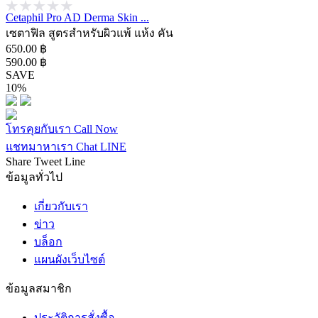
Cetaphil Pro AD Derma Skin ...
เซตาฟิล สูตรสำหรับผิวแพ้ แห้ง คัน
650.00 ฿
590.00 ฿
SAVE
10%
โทรคุยกับเรา
Call Now
แชทมาหาเรา
Chat LINE
Share
Tweet
Line
ข้อมูลทั่วไป
เกี่ยวกับเรา
ข่าว
บล็อก
แผนผังเว็บไซต์
ข้อมูลสมาชิก
ประวัติการสั่งซื้อ