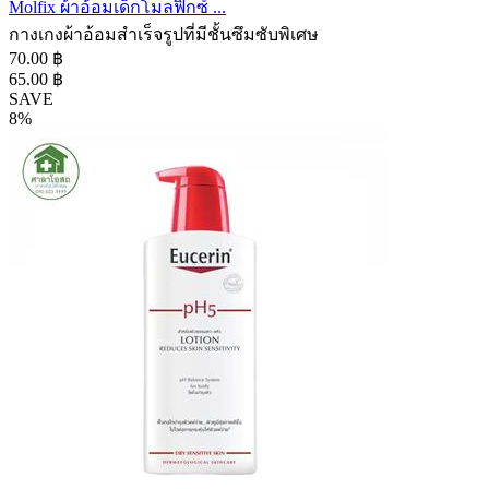
Molfix ผ้าอ้อมเด็กโมลฟิกซ์ ...
กางเกงผ้าอ้อมสำเร็จรูปที่มีชั้นซึมซับพิเศษ
70.00 ฿
65.00 ฿
SAVE
8%