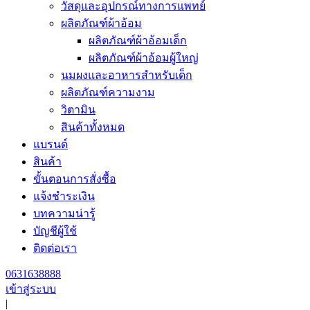
วัสดุและอุปกรณ์ทางการแพทย์
ผลิตภัณฑ์ผ้าอ้อม
ผลิตภัณฑ์ผ้าอ้อมเด็ก
ผลิตภัณฑ์ผ้าอ้อมผู้ใหญ่
นมผงและอาหารสำหรับเด็ก
ผลิตภัณฑ์ความงาม
วิตามิน
สินค้าทั้งหมด
แบรนด์
สินค้า
ขั้นตอนการสั่งซื้อ
แจ้งชำระเงิน
บทความน่ารู้
บัญชีผู้ใช้
ติดต่อเรา
0631638888
เข้าสู่ระบบ
|