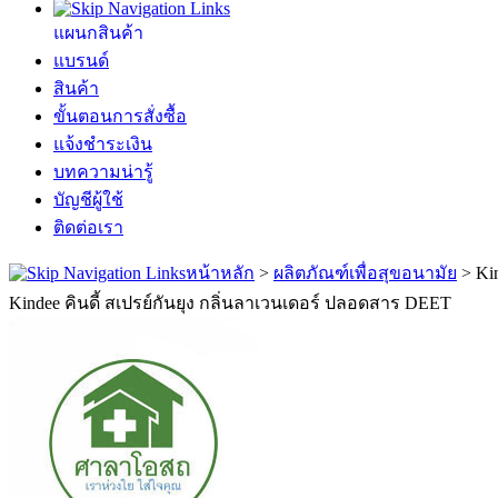
แผนกสินค้า
แบรนด์
สินค้า
ขั้นตอนการสั่งซื้อ
แจ้งชำระเงิน
บทความน่ารู้
บัญชีผู้ใช้
ติดต่อเรา
หน้าหลัก
>
ผลิตภัณฑ์เพื่อสุขอนามัย
>
Ki
Kindee คินดี้ สเปรย์กันยุง กลิ่นลาเวนเดอร์ ปลอดสาร DEET