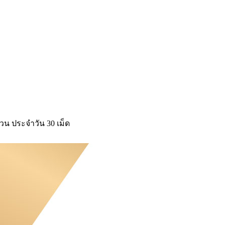
้วน ประจำวัน 30 เม็ด