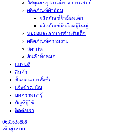
วัสดุและอุปกรณ์ทางการแพทย์
ผลิตภัณฑ์ผ้าอ้อม
ผลิตภัณฑ์ผ้าอ้อมเด็ก
ผลิตภัณฑ์ผ้าอ้อมผู้ใหญ่
นมผงและอาหารสำหรับเด็ก
ผลิตภัณฑ์ความงาม
วิตามิน
สินค้าทั้งหมด
แบรนด์
สินค้า
ขั้นตอนการสั่งซื้อ
แจ้งชำระเงิน
บทความน่ารู้
บัญชีผู้ใช้
ติดต่อเรา
0631638888
เข้าสู่ระบบ
|