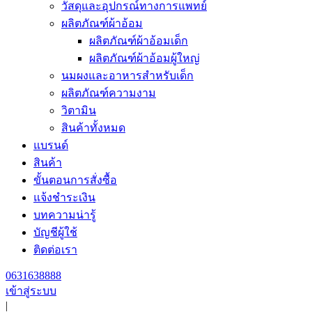
วัสดุและอุปกรณ์ทางการแพทย์
ผลิตภัณฑ์ผ้าอ้อม
ผลิตภัณฑ์ผ้าอ้อมเด็ก
ผลิตภัณฑ์ผ้าอ้อมผู้ใหญ่
นมผงและอาหารสำหรับเด็ก
ผลิตภัณฑ์ความงาม
วิตามิน
สินค้าทั้งหมด
แบรนด์
สินค้า
ขั้นตอนการสั่งซื้อ
แจ้งชำระเงิน
บทความน่ารู้
บัญชีผู้ใช้
ติดต่อเรา
0631638888
เข้าสู่ระบบ
|