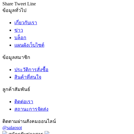
Share
Tweet
Line
ข้อมูลทั่วไป
เกี่ยวกับเรา
ข่าว
บล็อก
แผนผังเว็บไซต์
ข้อมูลสมาชิก
ประวัติการสั่งซื้อ
สินค้าที่สนใจ
ลูกค้าสัมพันธ์
ติดต่อเรา
สถานะการจัดส่ง
ติดตามผ่านสังคมออนไลน์
@salaosot