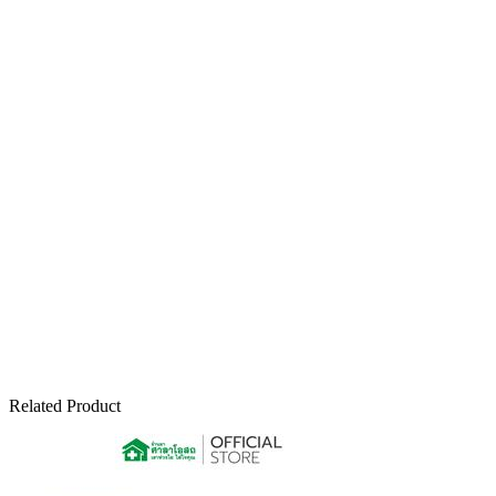
Related Product