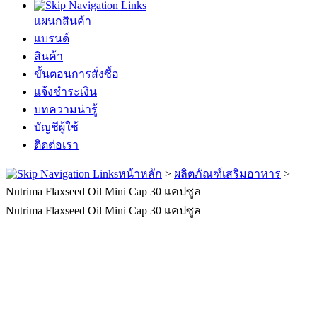
แผนกสินค้า
แบรนด์
สินค้า
ขั้นตอนการสั่งซื้อ
แจ้งชำระเงิน
บทความน่ารู้
บัญชีผู้ใช้
ติดต่อเรา
หน้าหลัก
>
ผลิตภัณฑ์เสริมอาหาร
>
Nutrima Flaxseed Oil Mini Cap 30 แคปซูล
Nutrima Flaxseed Oil Mini Cap 30 แคปซูล