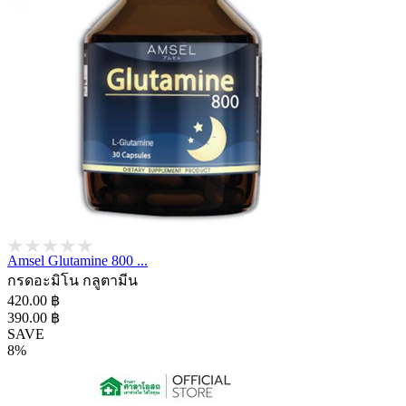
Amsel Glutamine 800 ...
กรดอะมิโน กลูตามีน
420.00 ฿
390.00 ฿
SAVE
8%