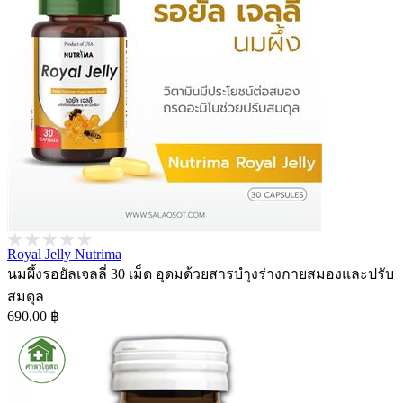
Royal Jelly Nutrima
นมผึ้งรอยัลเจลลี่ 30 เม็ด อุดมด้วยสารบำุงร่างกายสมองและปรับ
สมดุล
690.00 ฿