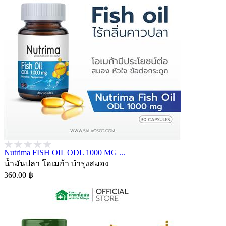
Nutrima FISH OIL ODL 1000 MG ...
น้ำมันปลา โอเมก้า บำรุงสมอง
360.00 ฿