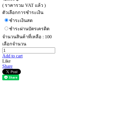
( ราคารวม VAT แล้ว )
ตัวเลือกการชำระเงิน
ชำระเงินสด
ชำระผ่านบัตรเครดิต
จำนวนสินค้าที่เหลือ : 100
เลือกจำนวน
Add to cart
Like
Share