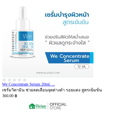
We Concentrate Serum 20ml. ...
เซรั่มวิตามิน ช่วยลดเลือนจุดด่างดำ รอยแดง สูตรเข้มข้น
360.00 ฿