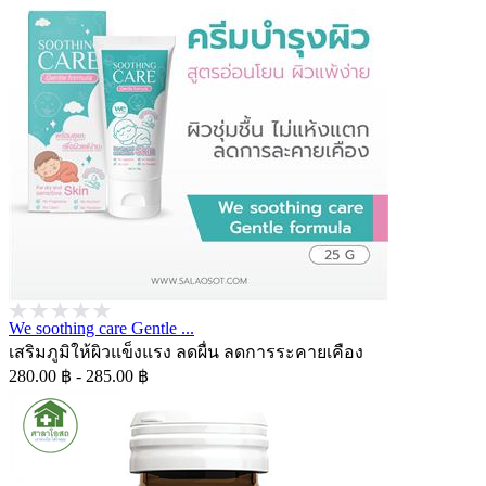
We soothing care Gentle ...
เสริมภูมิให้ผิวแข็งแรง ลดผื่น ลดการระคายเคือง
280.00 ฿ - 285.00 ฿