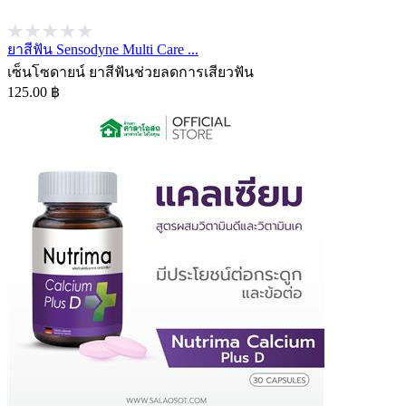
ยาสีฟัน Sensodyne Multi Care ...
เซ็นโซดายน์ ยาสีฟันช่วยลดการเสียวฟัน
125.00 ฿