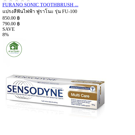
FURANO SONIC TOOTHBRUSH ...
แปรงสีฟันไฟฟ้า ฟูราโนะ รุ่น FU-100
850.00 ฿
790.00 ฿
SAVE
8%