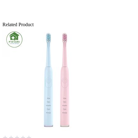
Related Product