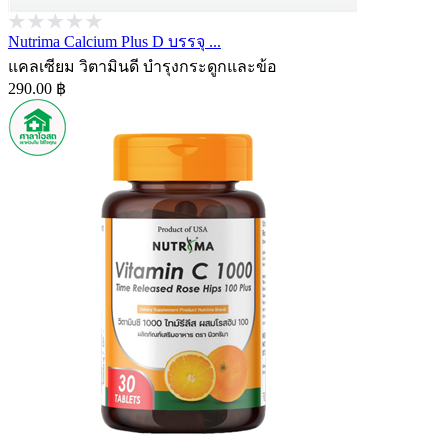
Nutrima Calcium Plus D บรรจุ ...
แคลเซียม วิตามินดี บำรุงกระดูกและข้อ
290.00 ฿