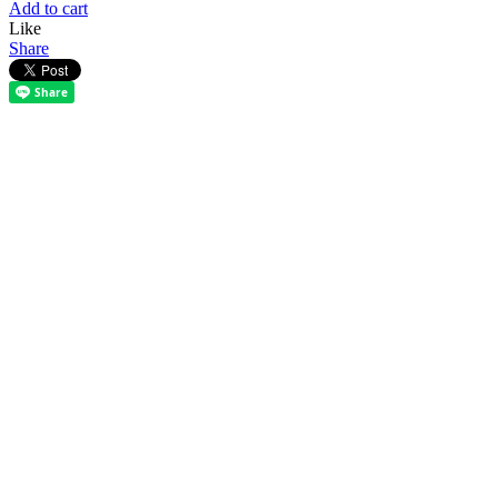
Add to cart
Like
Share