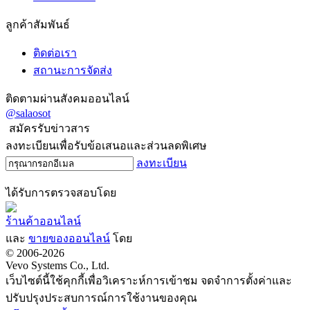
ลูกค้าสัมพันธ์
ติดต่อเรา
สถานะการจัดส่ง
ติดตามผ่านสังคมออนไลน์
@salaosot
สมัครรับข่าวสาร
ลงทะเบียนเพื่อรับข้อเสนอและส่วนลดพิเศษ
ลงทะเบียน
ได้รับการตรวจสอบโดย
ร้านค้าออนไลน์
และ
ขายของออนไลน์
โดย
© 2006-2026
Vevo Systems Co., Ltd.
เว็บไซต์นี้ใช้คุกกี้เพื่อวิเคราะห์การเข้าชม จดจำการตั้งค่าและ
ปรับปรุงประสบการณ์การใช้งานของคุณ