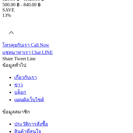
500.00 ฿ - 840.00 ฿
SAVE
13%
โทรคุยกับเรา
Call Now
แชทมาหาเรา
Chat LINE
Share
Tweet
Line
ข้อมูลทั่วไป
เกี่ยวกับเรา
ข่าว
บล็อก
แผนผังเว็บไซต์
ข้อมูลสมาชิก
ประวัติการสั่งซื้อ
สินค้าที่สนใจ