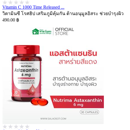
Vitamin C 1000 Time Released ...
วิตามินซี โรศฮิป เสริมภูมิคุ้มกัน ต้านอนุมูลอิสระ ช่วยบำรุงผิว
490.00 ฿