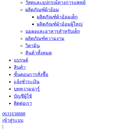
วัสดุและอุปกรณ์ทางการแพทย์
ผลิตภัณฑ์ผ้าอ้อม
ผลิตภัณฑ์ผ้าอ้อมเด็ก
ผลิตภัณฑ์ผ้าอ้อมผู้ใหญ่
นมผงและอาหารสำหรับเด็ก
ผลิตภัณฑ์ความงาม
วิตามิน
สินค้าทั้งหมด
แบรนด์
สินค้า
ขั้นตอนการสั่งซื้อ
แจ้งชำระเงิน
บทความน่ารู้
บัญชีผู้ใช้
ติดต่อเรา
0631638888
เข้าสู่ระบบ
|