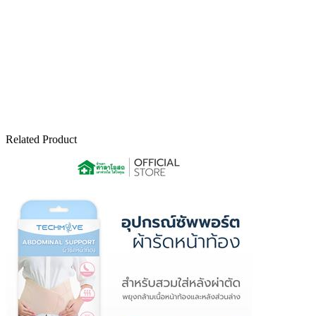
Related Product