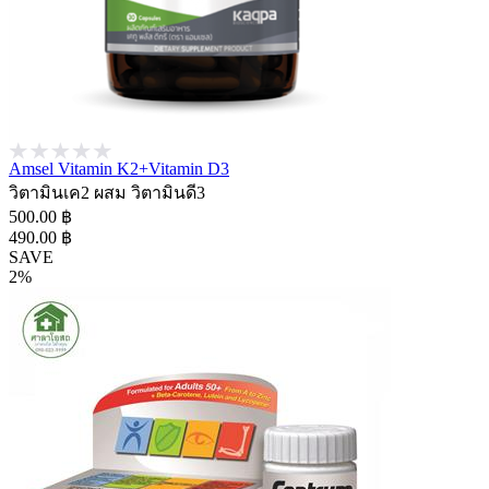
Amsel Vitamin K2+Vitamin D3
วิตามินเค2 ผสม วิตามินดี3
500.00 ฿
490.00 ฿
SAVE
2%