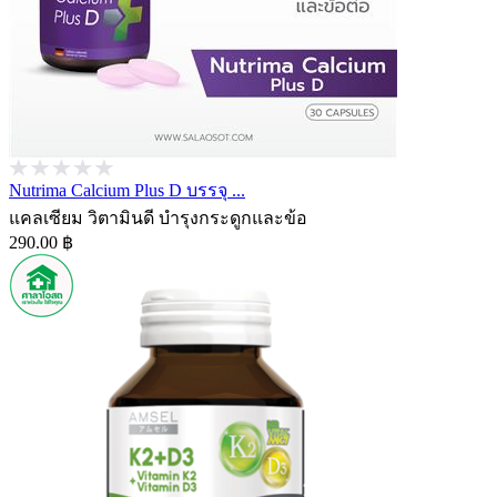
Nutrima Calcium Plus D บรรจุ ...
แคลเซียม วิตามินดี บำรุงกระดูกและข้อ
290.00 ฿