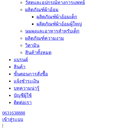
วัสดุและอุปกรณ์ทางการแพทย์
ผลิตภัณฑ์ผ้าอ้อม
ผลิตภัณฑ์ผ้าอ้อมเด็ก
ผลิตภัณฑ์ผ้าอ้อมผู้ใหญ่
นมผงและอาหารสำหรับเด็ก
ผลิตภัณฑ์ความงาม
วิตามิน
สินค้าทั้งหมด
แบรนด์
สินค้า
ขั้นตอนการสั่งซื้อ
แจ้งชำระเงิน
บทความน่ารู้
บัญชีผู้ใช้
ติดต่อเรา
0631638888
เข้าสู่ระบบ
|