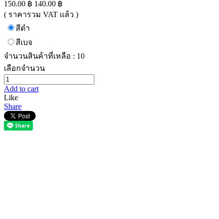
150.00 ฿
140.00 ฿
( ราคารวม VAT แล้ว )
สีดำ
สีเบจ
จำนวนสินค้าที่เหลือ : 10
เลือกจำนวน
Add to cart
Like
Share