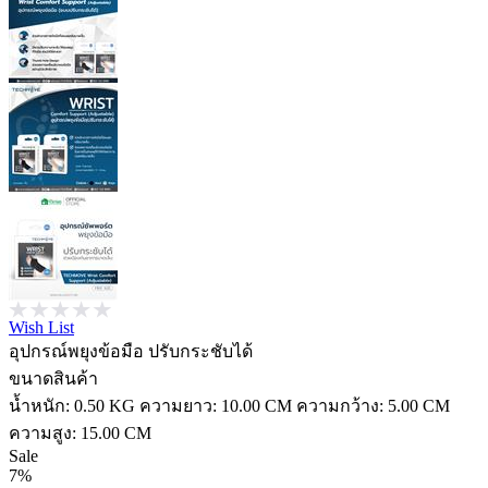
Wish List
อุปกรณ์พยุงข้อมือ ปรับกระชับได้
ขนาดสินค้า
น้ำหนัก:
0.50 KG
ความยาว:
10.00 CM
ความกว้าง:
5.00 CM
ความสูง:
15.00 CM
Sale
7%