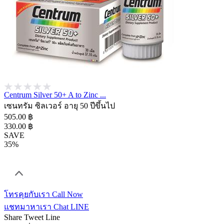
Centrum Silver 50+ A to Zinc ...
เซนทรัม ซิลเวอร์ อายุ 50 ปีขึ้นไป
505.00 ฿
330.00 ฿
SAVE
35%
โทรคุยกับเรา
Call Now
แชทมาหาเรา
Chat LINE
Share
Tweet
Line