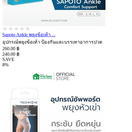
Sapoto Ankle พยุงข้อเท้า ...
อุปกรณ์พยุงข้อเท้า ป้องกันและบรรเทาอาการปวด
260.00 ฿
240.00 ฿
SAVE
8%