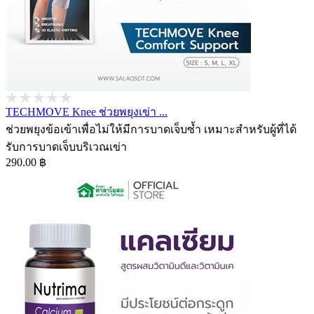
TECHMOVE Knee ช่วยพยุงเข่า ...
ช่วยพยุงข้อเข้าเพื่อไม่ให้มีการบาดเจ็บซ้ำ เหมาะสำหรับผู้ที่ได้
รับการบาดเจ็บบริเวณเข่า
290.00 ฿