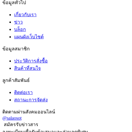
ข้อมูลทั่วไป
เกี่ยวกับเรา
ข่าว
บล็อก
แผนผังเว็บไซต์
ข้อมูลสมาชิก
ประวัติการสั่งซื้อ
สินค้าที่สนใจ
ลูกค้าสัมพันธ์
ติดต่อเรา
สถานะการจัดส่ง
ติดตามผ่านสังคมออนไลน์
@salaosot
สมัครรับข่าวสาร
ลงทะเบียนเพื่อรับข้อเสนอและส่วนลดพิเศษ