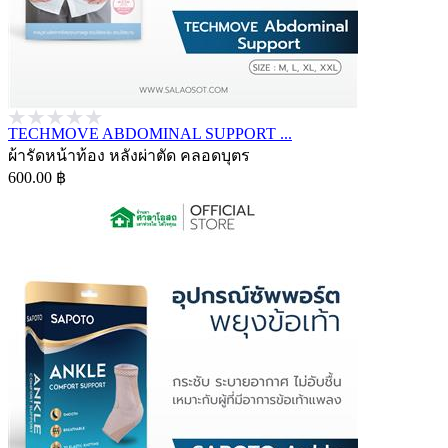
TECHMOVE ABDOMINAL SUPPORT ...
ผ้ารัดหน้าท้อง หลังผ่าตัด คลอดบุตร
600.00 ฿