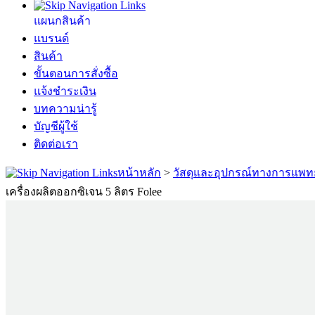
แผนกสินค้า
แบรนด์
สินค้า
ขั้นตอนการสั่งซื้อ
แจ้งชำระเงิน
บทความน่ารู้
บัญชีผู้ใช้
ติดต่อเรา
หน้าหลัก
>
วัสดุและอุปกรณ์ทางการแพทย
เครื่องผลิตออกซิเจน 5 ลิตร Folee