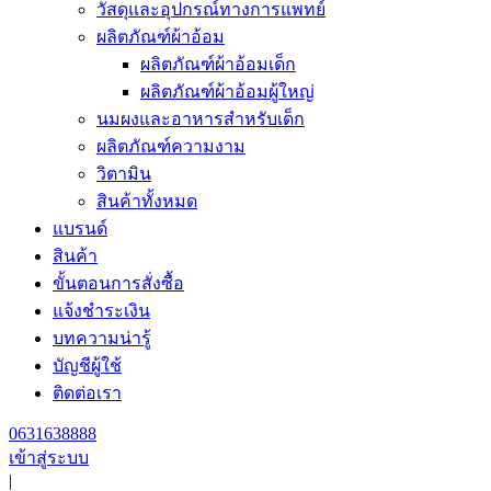
วัสดุและอุปกรณ์ทางการแพทย์
ผลิตภัณฑ์ผ้าอ้อม
ผลิตภัณฑ์ผ้าอ้อมเด็ก
ผลิตภัณฑ์ผ้าอ้อมผู้ใหญ่
นมผงและอาหารสำหรับเด็ก
ผลิตภัณฑ์ความงาม
วิตามิน
สินค้าทั้งหมด
แบรนด์
สินค้า
ขั้นตอนการสั่งซื้อ
แจ้งชำระเงิน
บทความน่ารู้
บัญชีผู้ใช้
ติดต่อเรา
0631638888
เข้าสู่ระบบ
|