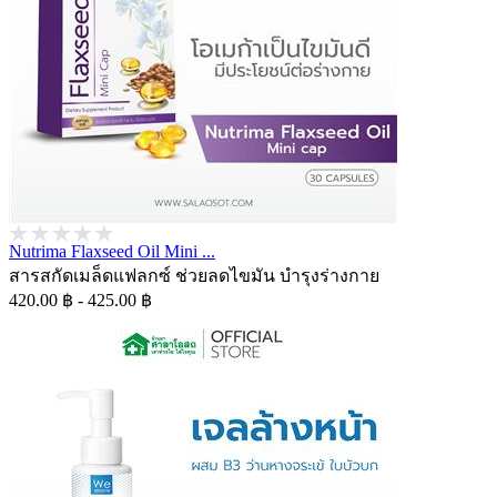
Nutrima Flaxseed Oil Mini ...
สารสกัดเมล็ดแฟลกซ์ ช่วยลดไขมัน บำรุงร่างกาย
420.00 ฿ - 425.00 ฿