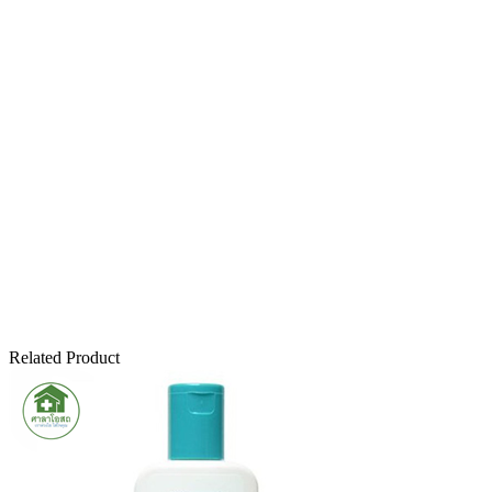
Related Product