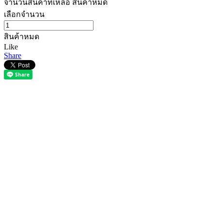
จำนวนสินค้าที่เหลือ
สินค้าหมด
เลือกจำนวน
สินค้าหมด
Like
Share