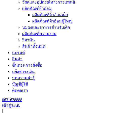
วัสดุและอุปกรณ์ทางการแพทย์
ผลิตภัณฑ์ผ้าอ้อม
ผลิตภัณฑ์ผ้าอ้อมเด็ก
ผลิตภัณฑ์ผ้าอ้อมผู้ใหญ่
นมผงและอาหารสำหรับเด็ก
ผลิตภัณฑ์ความงาม
วิตามิน
สินค้าทั้งหมด
แบรนด์
สินค้า
ขั้นตอนการสั่งซื้อ
แจ้งชำระเงิน
บทความน่ารู้
บัญชีผู้ใช้
ติดต่อเรา
0631638888
เข้าสู่ระบบ
|