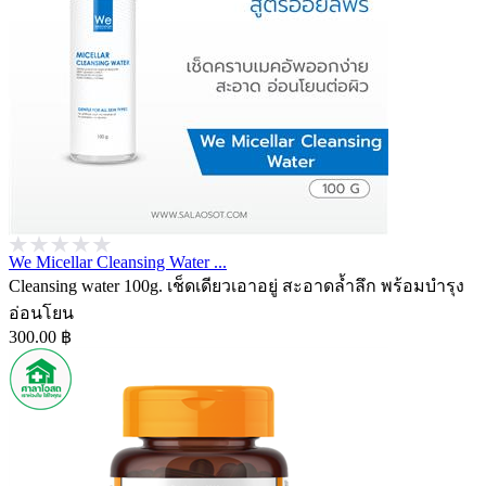
We Micellar Cleansing Water ...
Cleansing water 100g. เช็ดเดียวเอาอยู่ สะอาดล้ำลึก พร้อมบำรุง
อ่อนโยน
300.00 ฿