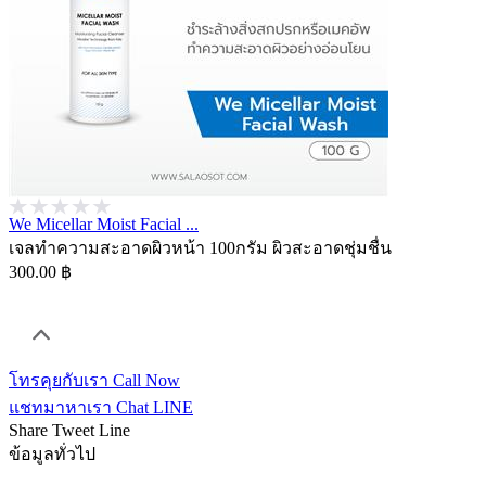
We Micellar Moist Facial ...
เจลทำความสะอาดผิวหน้า 100กรัม ผิวสะอาดชุ่มชื่น
300.00 ฿
โทรคุยกับเรา
Call Now
แชทมาหาเรา
Chat LINE
Share
Tweet
Line
ข้อมูลทั่วไป