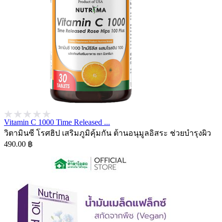
Vitamin C 1000 Time Released ...
วิตามินซี โรศฮิป เสริมภูมิคุ้มกัน ต้านอนุมูลอิสระ ช่วยบำรุงผิว
490.00 ฿