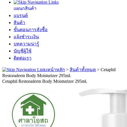
แผนกสินค้า
แบรนด์
สินค้า
ขั้นตอนการสั่งซื้อ
แจ้งชำระเงิน
บทความน่ารู้
บัญชีผู้ใช้
ติดต่อเรา
หน้าหลัก
>
สินค้าทั้งหมด
>
Cetaphil
Restoraderm Body Moisturizer 295ml.
Cetaphil Restoraderm Body Moisturizer 295ml.