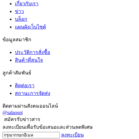
เกี่ยวกับเรา
ข่าว
บล็อก
แผนผังเว็บไซต์
ข้อมูลสมาชิก
ประวัติการสั่งซื้อ
สินค้าที่สนใจ
ลูกค้าสัมพันธ์
ติดต่อเรา
สถานะการจัดส่ง
ติดตามผ่านสังคมออนไลน์
@salaosot
สมัครรับข่าวสาร
ลงทะเบียนเพื่อรับข้อเสนอและส่วนลดพิเศษ
ลงทะเบียน