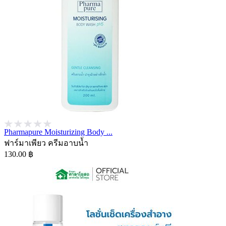
Pharmapure Moisturizing Body ...
ฟาร์มาเพียว ครีมอาบน้ำ
130.00 ฿