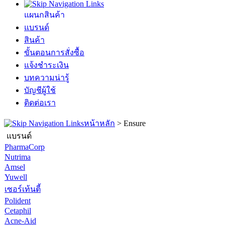
แผนกสินค้า
แบรนด์
สินค้า
ขั้นตอนการสั่งซื้อ
แจ้งชำระเงิน
บทความน่ารู้
บัญชีผู้ใช้
ติดต่อเรา
หน้าหลัก
>
Ensure
แบรนด์
PharmaCorp
Nutrima
Amsel
Yuwell
เซอร์เท้นตี้
Polident
Cetaphil
Acne-Aid