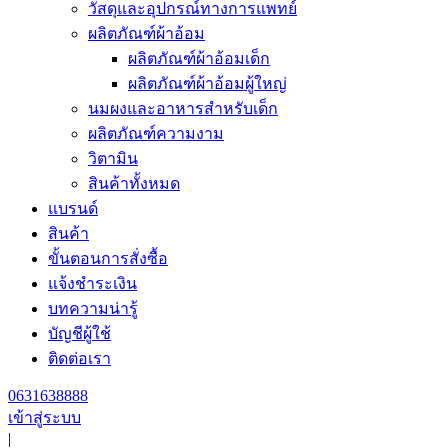
วัสดุและอุปกรณ์ทางการแพทย์
ผลิตภัณฑ์ผ้าอ้อม
ผลิตภัณฑ์ผ้าอ้อมเด็ก
ผลิตภัณฑ์ผ้าอ้อมผู้ใหญ่
นมผงและอาหารสำหรับเด็ก
ผลิตภัณฑ์ความงาม
วิตามิน
สินค้าทั้งหมด
แบรนด์
สินค้า
ขั้นตอนการสั่งซื้อ
แจ้งชำระเงิน
บทความน่ารู้
บัญชีผู้ใช้
ติดต่อเรา
0631638888
เข้าสู่ระบบ
|