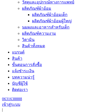
วัสดุและอุปกรณ์ทางการแพทย์
ผลิตภัณฑ์ผ้าอ้อม
ผลิตภัณฑ์ผ้าอ้อมเด็ก
ผลิตภัณฑ์ผ้าอ้อมผู้ใหญ่
นมผงและอาหารสำหรับเด็ก
ผลิตภัณฑ์ความงาม
วิตามิน
สินค้าทั้งหมด
แบรนด์
สินค้า
ขั้นตอนการสั่งซื้อ
แจ้งชำระเงิน
บทความน่ารู้
บัญชีผู้ใช้
ติดต่อเรา
0631638888
เข้าสู่ระบบ
|