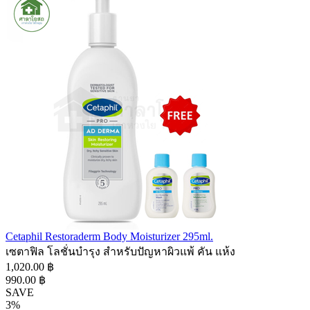
Cetaphil Restoraderm Body Moisturizer 295ml.
เซตาฟิล โลชั่นบำรุง สำหรับปัญหาผิวแพ้ คัน แห้ง
1,020.00 ฿
990.00 ฿
SAVE
3%