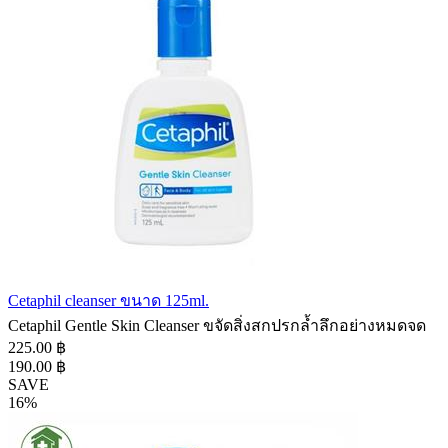
Cetaphil cleanser ขนาด 125ml.
Cetaphil Gentle Skin Cleanser ขจัดสิ่งสกปรกล้ำลึกอย่างหมดจด
225.00 ฿
190.00 ฿
SAVE
16%