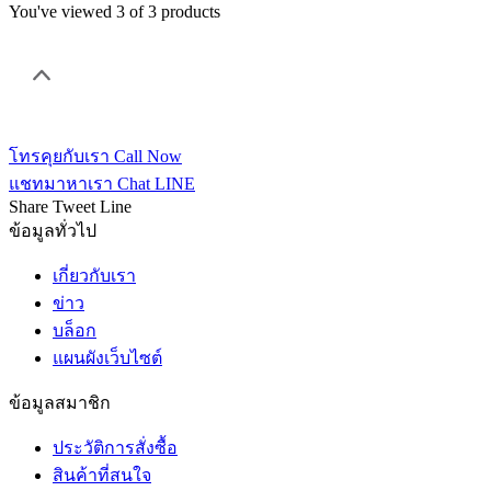
You've viewed 3 of 3 products
โทรคุยกับเรา
Call Now
แชทมาหาเรา
Chat LINE
Share
Tweet
Line
ข้อมูลทั่วไป
เกี่ยวกับเรา
ข่าว
บล็อก
แผนผังเว็บไซต์
ข้อมูลสมาชิก
ประวัติการสั่งซื้อ
สินค้าที่สนใจ