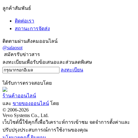
ลูกค้าสัมพันธ์
ติดต่อเรา
สถานะการจัดส่ง
ติดตามผ่านสังคมออนไลน์
@salaosot
สมัครรับข่าวสาร
ลงทะเบียนเพื่อรับข้อเสนอและส่วนลดพิเศษ
ลงทะเบียน
ได้รับการตรวจสอบโดย
ร้านค้าออนไลน์
และ
ขายของออนไลน์
โดย
© 2006-2026
Vevo Systems Co., Ltd.
เว็บไซต์นี้ใช้คุกกี้เพื่อวิเคราะห์การเข้าชม จดจำการตั้งค่าและ
ปรับปรุงประสบการณ์การใช้งานของคุณ
นโยบายคุกกี้
ยินยอม