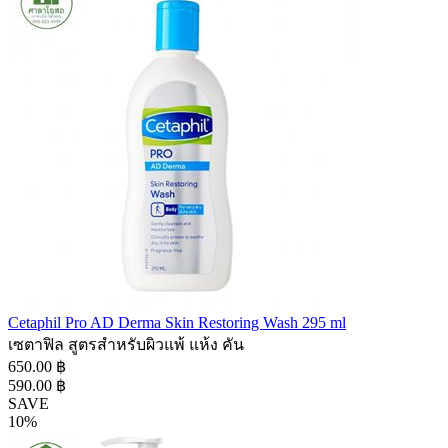
Cetaphil Pro AD Derma Skin Restoring Wash 295 ml
เซตาฟิล สูตรสำหรับผิวแพ้ แห้ง คัน
650.00 ฿
590.00 ฿
SAVE
10%