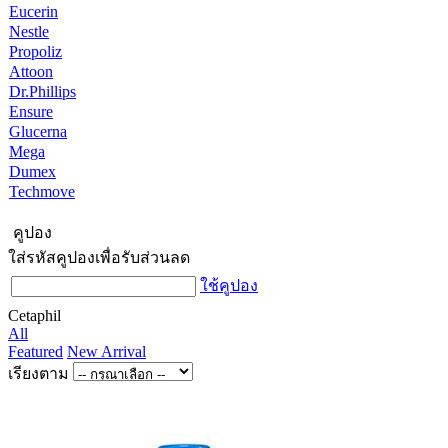
Eucerin
Nestle
Propoliz
Attoon
Dr.Phillips
Ensure
Glucerna
Mega
Dumex
Techmove
คูปอง
ใส่รหัสคูปองเพื่อรับส่วนลด
ใช้คูปอง
Cetaphil
All
Featured
New Arrival
เรียงตาม