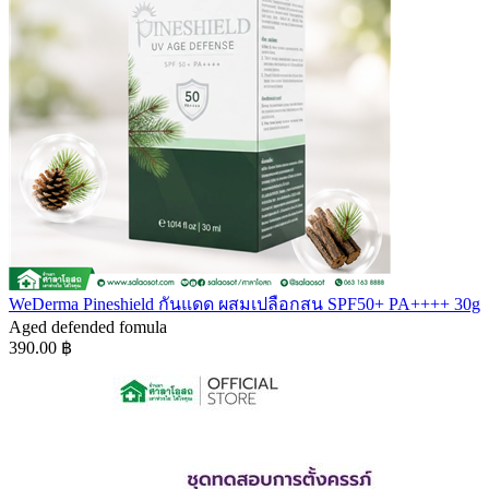
WeDerma Pineshield กันแดด ผสมเปลือกสน SPF50+ PA++++ 30g
Aged defended fomula
390.00 ฿