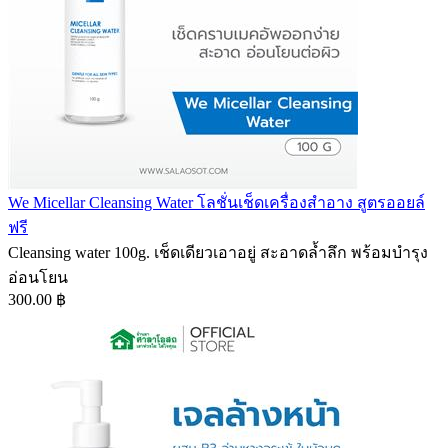
We Micellar Cleansing Water โลชั่นเช็ดเครื่องสำอาง สูตรออยล์
ฟรี
Cleansing water 100g. เช็ดเดียวเอาอยู่ สะอาดล้ำลึก พร้อมบำรุง
อ่อนโยน
300.00 ฿