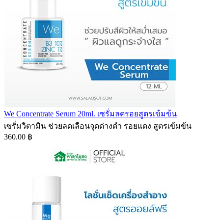
We Concentrate Serum 20ml. เซรั่มลดรอยสูตรเข้มข้น
เซรั่มวิตามิน ช่วยลดเลือนจุดด่างดำ รอยแดง สูตรเข้มข้น
360.00 ฿