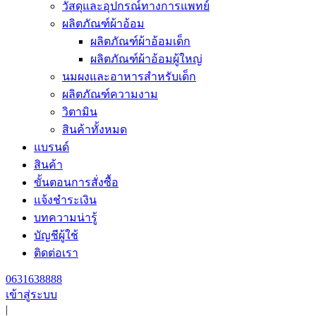
วัสดุและอุปกรณ์ทางการแพทย์
ผลิตภัณฑ์ผ้าอ้อม
ผลิตภัณฑ์ผ้าอ้อมเด็ก
ผลิตภัณฑ์ผ้าอ้อมผู้ใหญ่
นมผงและอาหารสำหรับเด็ก
ผลิตภัณฑ์ความงาม
วิตามิน
สินค้าทั้งหมด
แบรนด์
สินค้า
ขั้นตอนการสั่งซื้อ
แจ้งชำระเงิน
บทความน่ารู้
บัญชีผู้ใช้
ติดต่อเรา
0631638888
เข้าสู่ระบบ
|