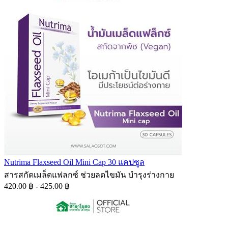
Nutrima Flaxseed Oil Mini Cap 30 แคปซูล
สารสกัดเมล็ดแฟลกซ์ ช่วยลดไขมัน บำรุงร่างกาย
420.00 ฿ - 425.00 ฿