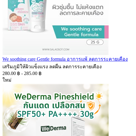
We soothing care Gentle formula อาการแพ้ ลดการระคายเคือง
เสริมภูมิให้ผิวแข็งแรง ลดผื่น ลดการระคายเคือง
280.00 ฿ - 285.00 ฿
ใหม่