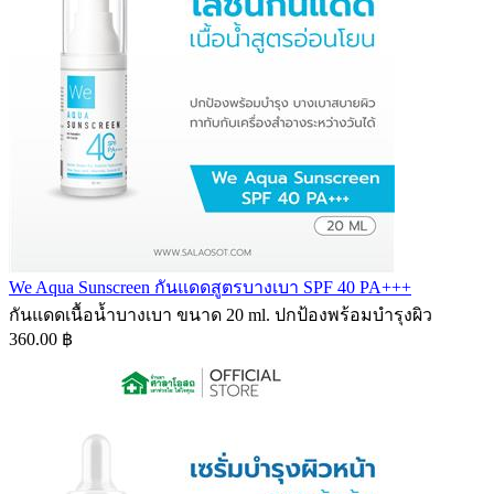
We Aqua Sunscreen กันแดดสูตรบางเบา SPF 40 PA+++
กันแดดเนื้อน้ำบางเบา ขนาด 20 ml. ปกป้องพร้อมบำรุงผิว
360.00 ฿