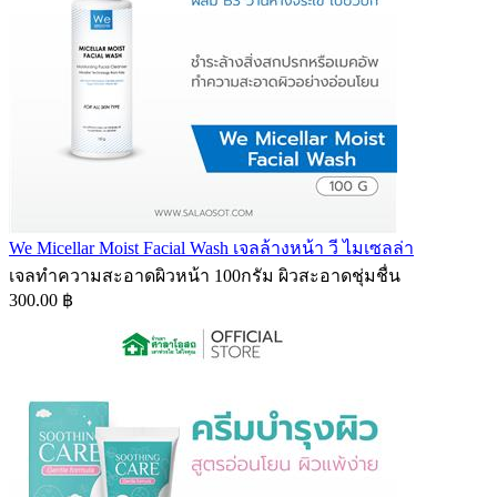
We Micellar Moist Facial Wash เจลล้างหน้า วี ไมเซลล่า
เจลทำความสะอาดผิวหน้า 100กรัม ผิวสะอาดชุ่มชื่น
300.00 ฿