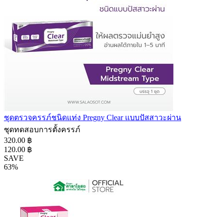
ชุดตรวจครรภ์ชนิดแท่ง Pregny Clear แบบปัสสาวะผ่าน
ชุดทดสอบการตั้งครรภ์
320.00 ฿
120.00 ฿
SAVE
63%