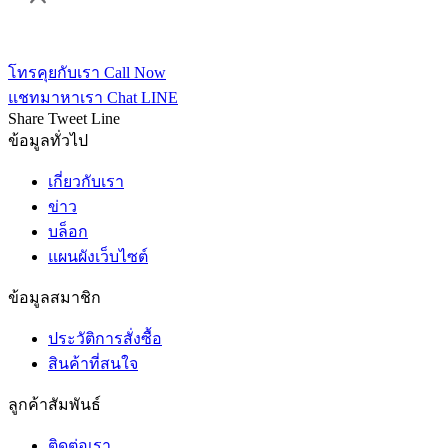
โทรคุยกับเรา
Call Now
แชทมาหาเรา
Chat LINE
Share
Tweet
Line
ข้อมูลทั่วไป
เกี่ยวกับเรา
ข่าว
บล็อก
แผนผังเว็บไซต์
ข้อมูลสมาชิก
ประวัติการสั่งซื้อ
สินค้าที่สนใจ
ลูกค้าสัมพันธ์
ติดต่อเรา