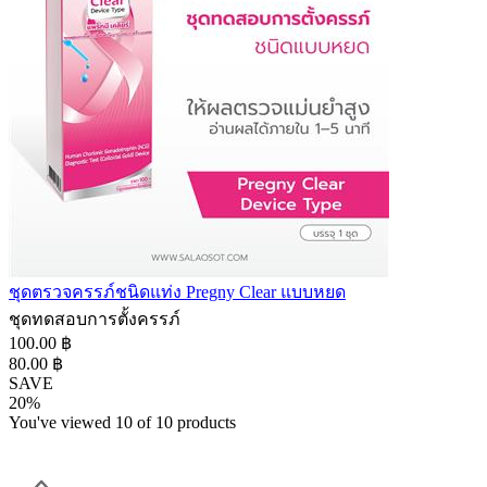
ชุดตรวจครรภ์ชนิดแท่ง Pregny Clear แบบหยด
ชุดทดสอบการตั้งครรภ์
100.00 ฿
80.00 ฿
SAVE
20%
You've viewed 10 of 10 products