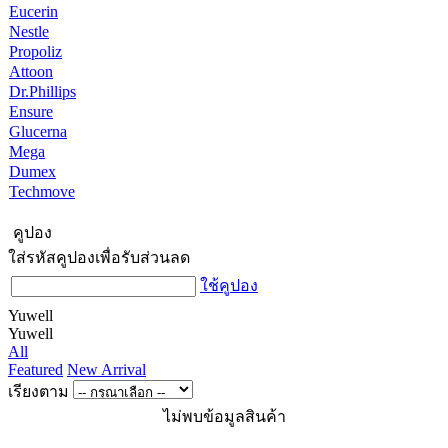
Eucerin
Nestle
Propoliz
Attoon
Dr.Phillips
Ensure
Glucerna
Mega
Dumex
Techmove
คูปอง
ใส่รหัสคูปองเพื่อรับส่วนลด
ใช้คูปอง
Yuwell
Yuwell
All
Featured
New Arrival
เรียงตาม
ไม่พบข้อมูลสินค้า