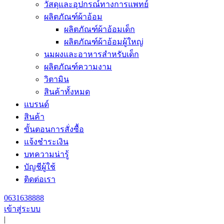
วัสดุและอุปกรณ์ทางการแพทย์
ผลิตภัณฑ์ผ้าอ้อม
ผลิตภัณฑ์ผ้าอ้อมเด็ก
ผลิตภัณฑ์ผ้าอ้อมผู้ใหญ่
นมผงและอาหารสำหรับเด็ก
ผลิตภัณฑ์ความงาม
วิตามิน
สินค้าทั้งหมด
แบรนด์
สินค้า
ขั้นตอนการสั่งซื้อ
แจ้งชำระเงิน
บทความน่ารู้
บัญชีผู้ใช้
ติดต่อเรา
0631638888
เข้าสู่ระบบ
|