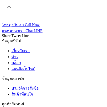
โทรคุยกับเรา
Call Now
แชทมาหาเรา
Chat LINE
Share
Tweet
Line
ข้อมูลทั่วไป
เกี่ยวกับเรา
ข่าว
บล็อก
แผนผังเว็บไซต์
ข้อมูลสมาชิก
ประวัติการสั่งซื้อ
สินค้าที่สนใจ
ลูกค้าสัมพันธ์