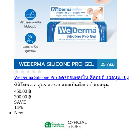
WeDerma Silicone Pro ลดรอยแผลเป็น คีลอยด์ แผลนูน 10g
ซิลิโคนเจล สูตร ลดรอยแผลเป็นคีลยอด์ แผลนูน
450.00 ฿
390.00 ฿
SAVE
14%
New