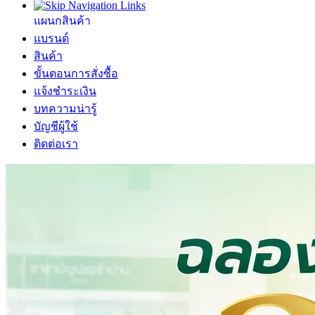
แผนกสินค้า
แบรนด์
สินค้า
ขั้นตอนการสั่งซื้อ
แจ้งชำระเงิน
บทความน่ารู้
บัญชีผู้ใช้
ติดต่อเรา