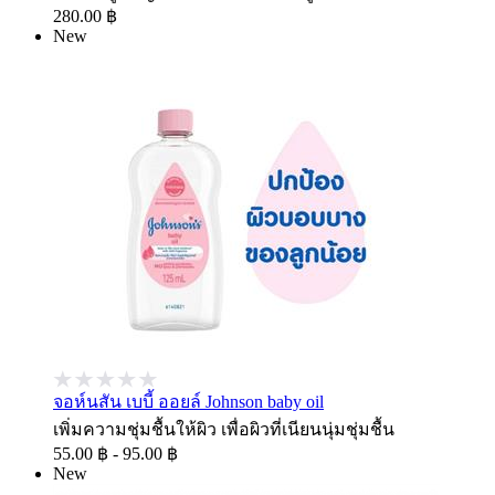
280.00 ฿
New
จอห์นสัน เบบี้ ออยล์ Johnson baby oil
เพิ่มความชุ่มชื้นให้ผิว เพื่อผิวที่เนียนนุ่มชุ่มชื้น
55.00 ฿ - 95.00 ฿
New