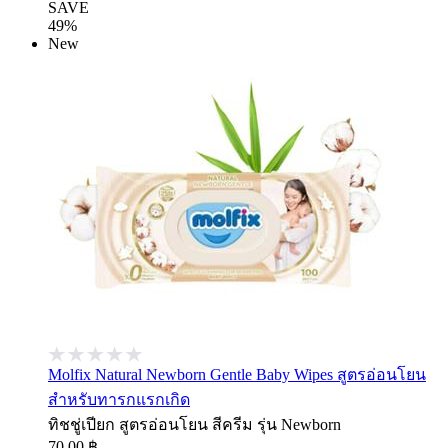
SAVE
49%
New
Molfix Natural Newborn Gentle Baby Wipes สูตรอ่อนโยน
สำหรับทารกแรกเกิด
ทิชชู่เปียก สูตรอ่อนโยน สีครีม รุ่น Newborn
70.00 ฿