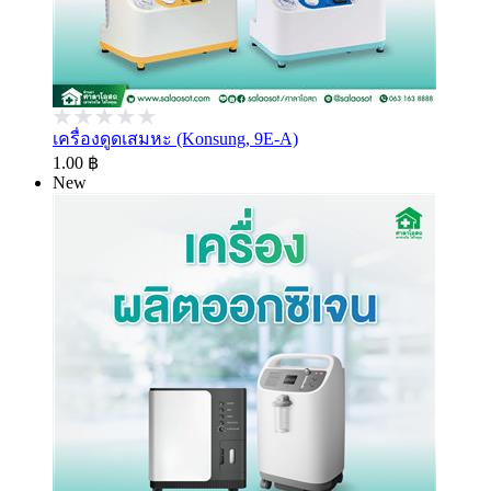
เครื่องดูดเสมหะ (Konsung, 9E-A)
1.00 ฿
New