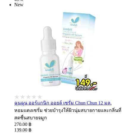
New
ฉุนฉุน ออร์แกนิก ออยล์ เซรั่ม Chun Chun 12 มล.
หอมแดงเซรั่ม ช่วยบำรุงให้ผิวนุ่มสบายกายและกลิ่นที่
สดชื่นสบายจมูก
270.00 ฿
139.00 ฿