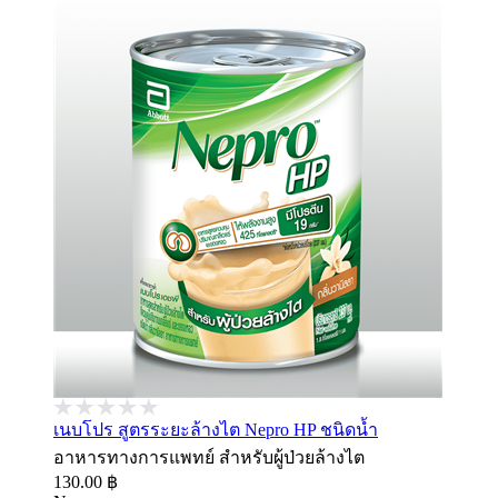
เนบโปร สูตรระยะล้างไต Nepro HP ชนิดน้ำ
อาหารทางการแพทย์ สำหรับผู้ป่วยล้างไต
130.00 ฿