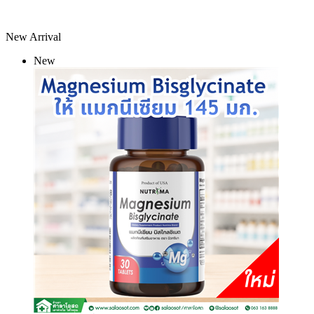
New Arrival
New