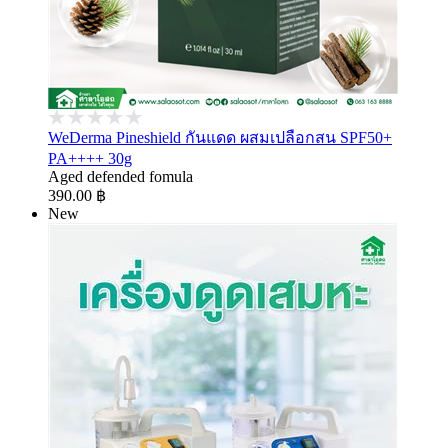
WeDerma Pineshield กันแดด ผสมเปลือกสน SPF50+
PA++++ 30g
Aged defended fomula
390.00 ฿
New