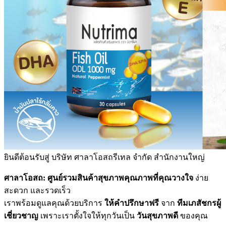
ยินดีต้อนรับสู่
บริษัท ศาลาโอสถรีเทล จำกัด สำนักงานใหญ่
ศาลาโอสถ: ศูนย์รวมสินค้าสุขภาพคุณภาพที่คุณวางใจ
ง่าย
สะดวก และรวดเร็ว
เราพร้อมดูแลคุณด้วยบริการ
ให้คำปรึกษาฟรี
จาก
ทีมเภสัชกรผู้
เชี่ยวชาญ
เพราะเราตั้งใจให้ทุกวันเป็น
วันสุขภาพดี
ของคุณ