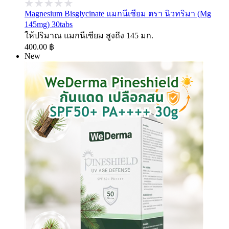
Magnesium Bisglycinate แมกนีเซียม ตรา นิวทริมา (Mg
145mg) 30tabs
ให้ปริมาณ แมกนีเซียม สูงถึง 145 มก.
400.00 ฿
New