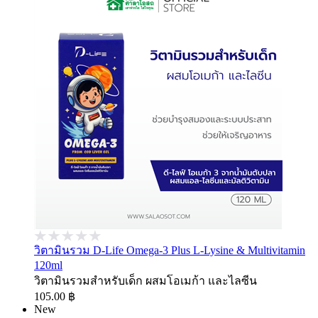
วิตามินรวม D-Life Omega-3 Plus L-Lysine & Multivitamin
120ml
วิตามินรวมสำหรับเด็ก ผสมโอเมก้า และไลซีน
105.00 ฿
New