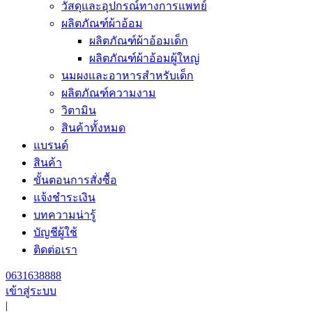
วัสดุและอุปกรณ์ทางการแพทย์
ผลิตภัณฑ์ผ้าอ้อม
ผลิตภัณฑ์ผ้าอ้อมเด็ก
ผลิตภัณฑ์ผ้าอ้อมผู้ใหญ่
นมผงและอาหารสำหรับเด็ก
ผลิตภัณฑ์ความงาม
วิตามิน
สินค้าทั้งหมด
แบรนด์
สินค้า
ขั้นตอนการสั่งซื้อ
แจ้งชำระเงิน
บทความน่ารู้
บัญชีผู้ใช้
ติดต่อเรา
0631638888
เข้าสู่ระบบ
|