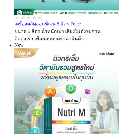
เครื่องผลิตออกซิเจน 5 ลิตร Folee
ขนาด 5 ลิตร น้ำหนักเบา เสียงไม่ดังรบกวน
ติดต่อเรา เพื่อสอบถามราคาสินค้า
New